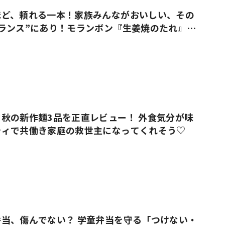
ほど、頼れる一本！家族みんながおいしい、その
ランス”にあり！モランボン『生姜焼のたれ』が
秋の新作麺3品を正直レビュー！ 外食気分が味
ティで共働き家庭の救世主になってくれそう♡
当、傷んでない？ 学童弁当を守る「つけない・