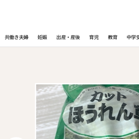
共働き夫婦
妊娠
出産・産後
育児
教育
中学