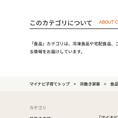
このカテゴリについて
ABOUT 
「食品」カテゴリは、冷凍食品や宅配食品、
る情報をお届けしています。
マイナビ子育てトップ
共働き家事
食
カテゴリ
「マイナ