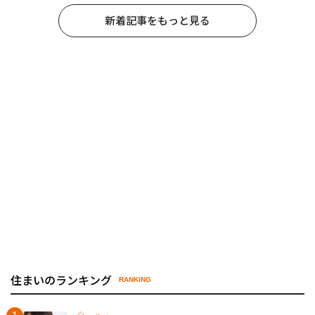
新着記事をもっと見る
住まいのランキング
RANKING