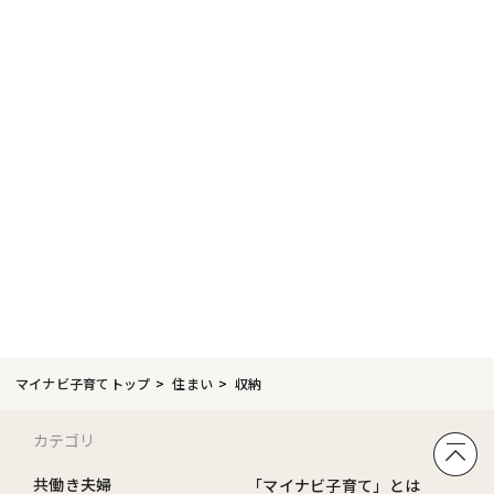
マイナビ子育てトップ
住まい
収納
カテゴリ
共働き夫婦
「マイナビ子育て」とは