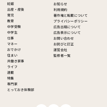
妊娠
お知らせ
出産・産後
利用規約
育児
著作権と転載について
教育
プライバシーポリシー
中学受験
広告出稿について
中学生
広告表示について
仕事
お問い合わせ
マネー
お詫びと訂正
おでかけ
運営会社
住まい
監修者一覧
共働き家事
ライフ
連載
特集
専門家
とっておき体験部