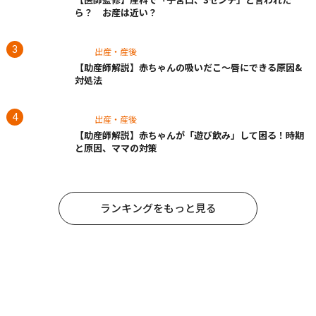
ら？ お産は近い？
出産・産後
【助産師解説】赤ちゃんの吸いだこ〜唇にできる原因&
対処法
出産・産後
【助産師解説】赤ちゃんが「遊び飲み」して困る！時期
と原因、ママの対策
ランキングをもっと見る