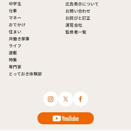
中学生
広告表示について
仕事
お問い合わせ
マネー
お詫びと訂正
おでかけ
運営会社
住まい
監修者一覧
共働き家事
ライフ
連載
特集
専門家
とっておき体験部