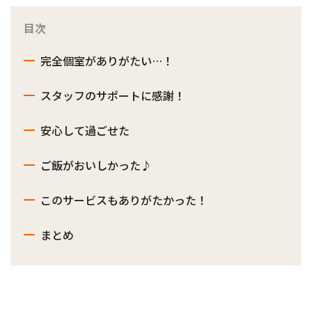
目次
完全個室がありがたい…！
スタッフのサポートに感謝！
安心して過ごせた
ご飯がおいしかった♪
このサービスもありがたかった！
まとめ