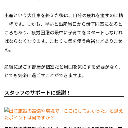
出産という大仕事を終えた後は、自分の疲れを癒すのに精
一杯です。しかも、早いと出産当日から母子同室になると
ころもあり、疲労困憊の最中に子育てをスタートしなけれ
ばならなくなります。まわりに気を使う余裕などありませ
ん。
産後に過ごす部屋が個室だと周囲を気にする必要がなく、
とても気楽に過ごすことができますよ。
スタッフのサポートに感謝！