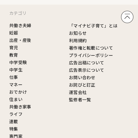
カテゴリ
共働き夫婦
「マイナビ子育て」とは
妊娠
お知らせ
出産・産後
利用規約
育児
著作権と転載について
教育
プライバシーポリシー
中学受験
広告出稿について
中学生
広告表示について
仕事
お問い合わせ
マネー
お詫びと訂正
おでかけ
運営会社
住まい
監修者一覧
共働き家事
ライフ
連載
特集
専門家