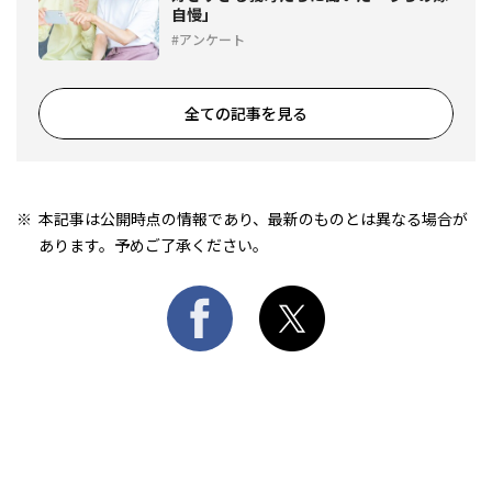
自慢」
アンケート
全ての記事を見る
本記事は公開時点の情報であり、最新のものとは異なる場合が
あります。予めご了承ください。