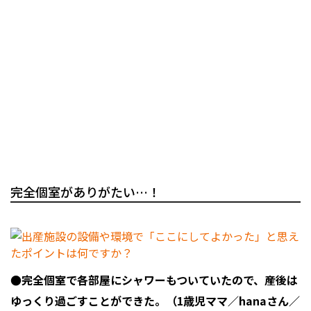
完全個室がありがたい…！
●完全個室で各部屋にシャワーもついていたので、産後は
ゆっくり過ごすことができた。（1歳児ママ／hanaさん／