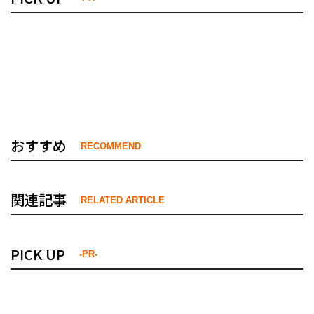
おすすめ
RECOMMEND
関連記事
RELATED ARTICLE
PICK UP
-PR-