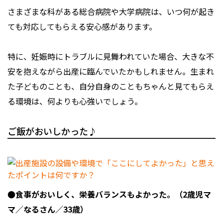
さまざまな科がある総合病院や大学病院は、いつ何が起き
ても対応してもらえる安心感があります。
特に、妊娠時にトラブルに見舞われていた場合、大きな不
安を抱えながら出産に臨んでいたかもしれません。生まれ
た子どものことも、自分自身のこともちゃんと見てもらえ
る環境は、何よりも心強いでしょう。
ご飯がおいしかった♪
●食事がおいしく、栄養バランスもよかった。（2歳児マ
マ／なるさん／33歳）