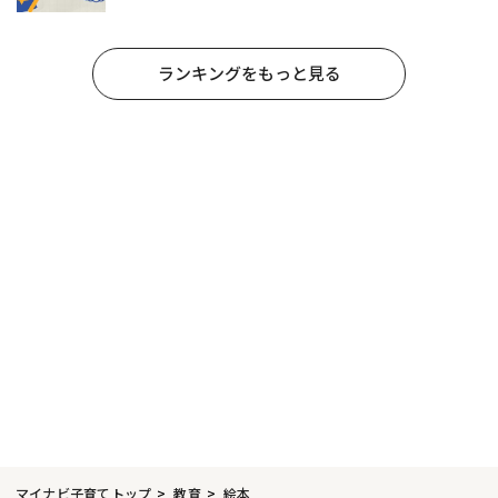
ランキングをもっと見る
マイナビ子育てトップ
教育
絵本