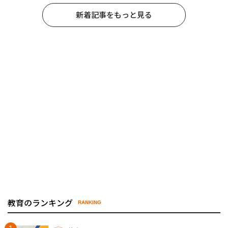
新着記事をもっと見る
教育のランキング
RANKING