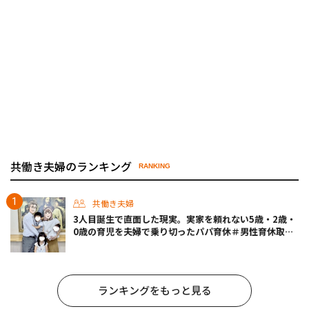
共働き夫婦のランキング
RANKING
共働き夫婦
3人目誕生で直面した現実。実家を頼れない5歳・2歳・
0歳の育児を夫婦で乗り切ったパパ育休＃男性育休取っ
たらどうなった？
ランキングをもっと見る