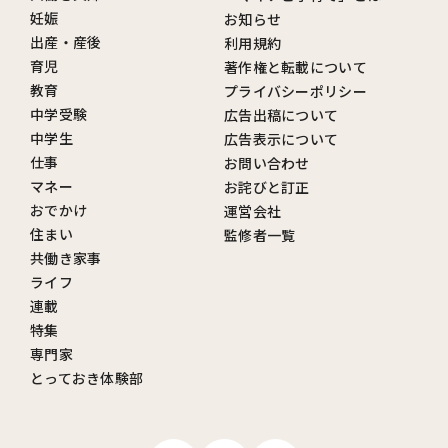
妊娠
お知らせ
出産・産後
利用規約
育児
著作権と転載について
教育
プライバシーポリシー
中学受験
広告出稿について
中学生
広告表示について
仕事
お問い合わせ
マネー
お詫びと訂正
おでかけ
運営会社
住まい
監修者一覧
共働き家事
ライフ
連載
特集
専門家
とっておき体験部