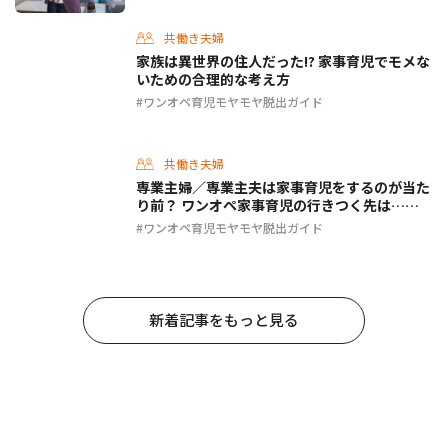
共働き夫婦
家族は異世界の住人だった!? 家事育児でモメな
いための合理的な考え方
ワンオペ育児モヤモヤ脱出ガイド
共働き夫婦
専業主婦／専業主夫は家事育児をするのが当た
り前？ ワンオペ家事育児の行きつく先は……
ワンオペ育児モヤモヤ脱出ガイド
新着記事をもっと見る