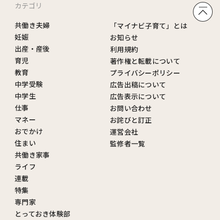
カテゴリ
共働き夫婦
「マイナビ子育て」とは
妊娠
お知らせ
出産・産後
利用規約
育児
著作権と転載について
教育
プライバシーポリシー
中学受験
広告出稿について
中学生
広告表示について
仕事
お問い合わせ
マネー
お詫びと訂正
おでかけ
運営会社
住まい
監修者一覧
共働き家事
ライフ
連載
特集
専門家
とっておき体験部