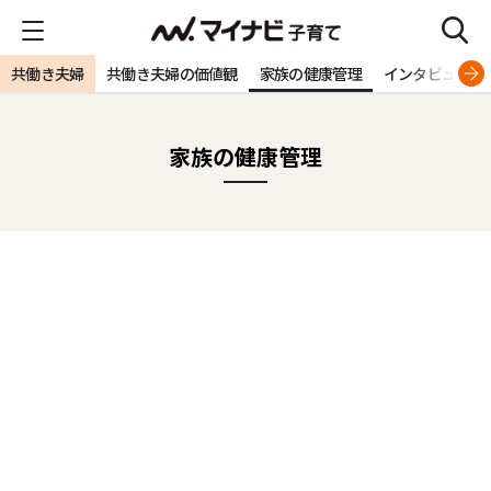
共働き夫婦
共働き夫婦の価値観
家族の健康管理
インタビュー
家族の健康管理