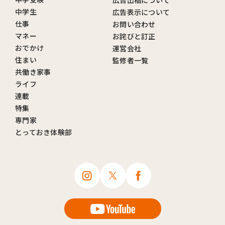
広告出稿について
中学生
広告表示について
仕事
お問い合わせ
マネー
お詫びと訂正
おでかけ
運営会社
住まい
監修者一覧
共働き家事
ライフ
連載
特集
専門家
とっておき体験部