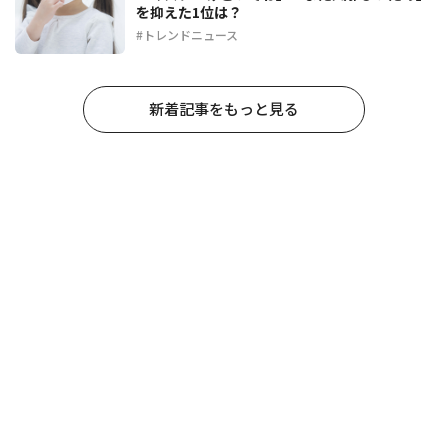
を抑えた1位は？
トレンドニュース
新着記事をもっと見る