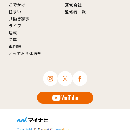
おでかけ
運営会社
住まい
監修者一覧
共働き家事
ライフ
連載
特集
専門家
とっておき体験部