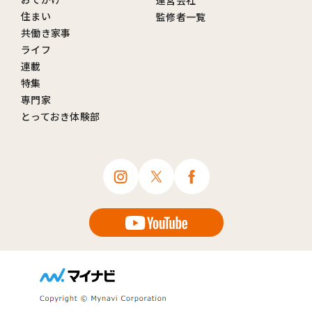
運営会社
住まい
監修者一覧
共働き家事
ライフ
連載
特集
専門家
とっておき体験部