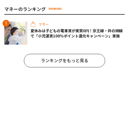
マネーのランキング
RANKING
マネー
夏休みは子どもの電車賃が実質0円！京王線・井の頭線
で「小児運賃100％ポイント還元キャンペーン」実施
ランキングをもっと見る