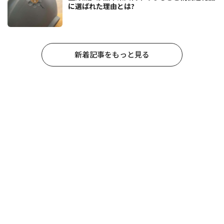
に選ばれた理由とは?
新着記事をもっと見る