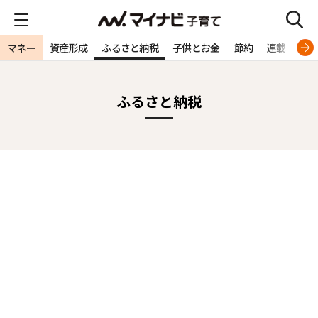
マネー
資産形成
ふるさと納税
子供とお金
節約
連載
特
ふるさと納税