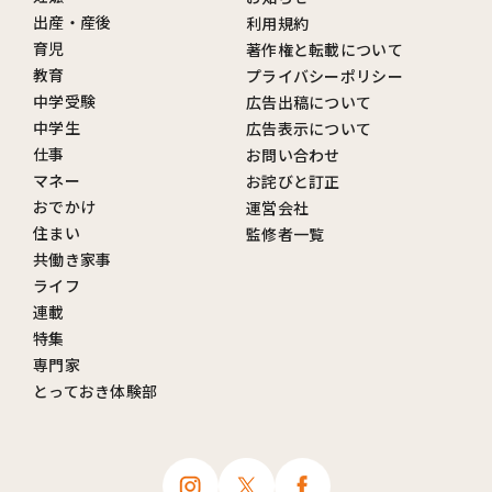
出産・産後
利用規約
育児
著作権と転載について
教育
プライバシーポリシー
中学受験
広告出稿について
中学生
広告表示について
仕事
お問い合わせ
マネー
お詫びと訂正
おでかけ
運営会社
住まい
監修者一覧
共働き家事
ライフ
連載
特集
専門家
とっておき体験部