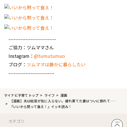
----------------------------
ご協力：ツムママさん
Instagram：
@tumutumuo
ブログ：
ツムママは静かに暮らしたい
---------------------------
マイナビ子育てトップ
ライフ
漫画
【漫画】夫は総菜が気に入らない。疲れ果てた妻はついに倒れて……
『いいから黙って食え！』イッキ読み！
カテゴリ