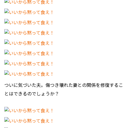
ついに気づいた夫。傷つき壊れた妻との関係を修復するこ
とはできるのでしょうか？