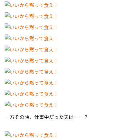
一方その頃、仕事中だった夫は……？