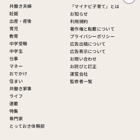
共働き夫婦
「マイナビ子育て」とは
妊娠
お知らせ
出産・産後
利用規約
育児
著作権と転載について
教育
プライバシーポリシー
中学受験
広告出稿について
中学生
広告表示について
仕事
お問い合わせ
マネー
お詫びと訂正
おでかけ
運営会社
住まい
監修者一覧
共働き家事
ライフ
連載
特集
専門家
とっておき体験部