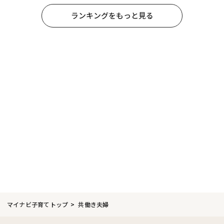
ランキングをもっと見る
マイナビ子育てトップ
共働き夫婦