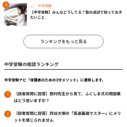
中学受験
【中学受験】みんなどうしてる？塾の送迎で知っておき
たいこと
ランキングをもっと見る
中学受験の相談ランキング
中学受験ナビ「保護者のための3分メソッド」に遷移します。
［読者質問に回答］西村先生から見て、ふくしま式の問題集
はどう思いますか？
［読者質問に回答］四谷大塚の「高速基礎マスター」にメリ
ットを感じられません