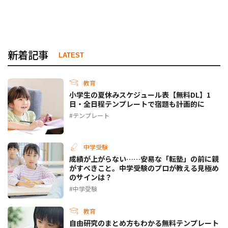
新着記事
LATEST
教育
小学生の夏休みスケジュール表【無料DL】1
日・全日程テンプレートで宿題も計画的に
テンプレート
中学受験
成績が上がらない……安易な「転塾」の前に親
がすべきこと。中学受験のプロが教える見極め
のサインは？
中学受験
教育
自由研究のまとめ方もわかる無料テンプレート