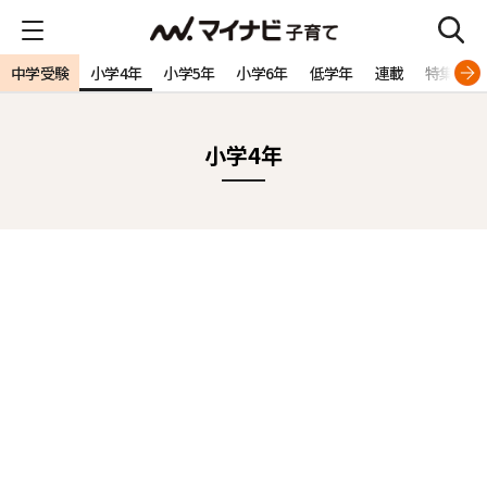
中学受験
小学4年
小学5年
小学6年
低学年
連載
特集
小学4年