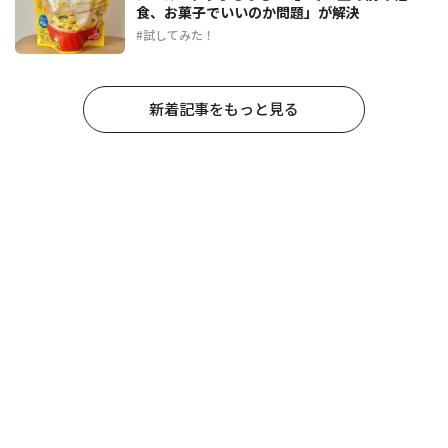
食、お菓子でいいのか問題」が解決
試してみた！
新着記事をもっと見る