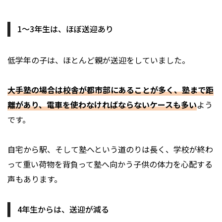
1～3年生は、ほぼ送迎あり
低学年の子は、ほとんど親が送迎をしていました。
大手塾の場合は校舎が都市部にあることが多く、塾まで距
離があり、電車を使わなければならないケースも多い
よう
です。
自宅から駅、そして塾へという道のりは長く、学校が終わ
って重い荷物を背負って塾へ向かう子供の体力を心配する
声もあります。
4年生からは、送迎が減る