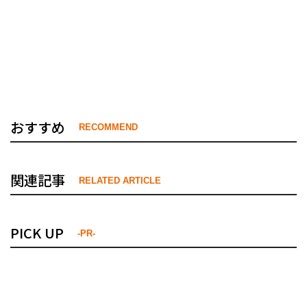
おすすめ
RECOMMEND
関連記事
RELATED ARTICLE
PICK UP
-PR-