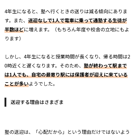
4年生になると、塾へ行くときの送りは減る傾向にありま
す。また、
送迎なしで1人で電車に乗って通塾する生徒が
半数ほど
に増えます。（もちろん年度や校舎の立地にもよ
ります）
しかし、4年生になると授業時間が長くなり、帰る時間は2
0時近くと遅くなります。そのため、
塾が終わって駅まで
は1人でも、自宅の最寄り駅には保護者が迎えに来ている
ことが多い
ようでした。
送迎する理由はさまざま
塾の送迎は、「心配だから」という理由だけではないよう