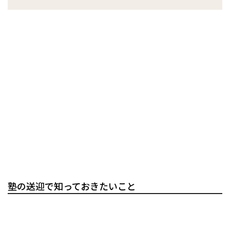
塾の送迎で知っておきたいこと