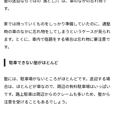
塾の送迎ならではの”落とし穴”は、車のなかの忘れ物で
す。
家では持っていくものをしっかり準備していたのに、通塾
時の車のなかに忘れ物をしてしまうというケースが見られ
ます。とくに、車内で宿題をする場合は忘れ物に要注意で
す。
駐車できない塾がほとんど
塾には、駐車場がないところがほとんどです。送迎する場
合は、ほとんどが車なので、周辺の有料駐車場はいっぱい
です。路上駐車は周辺からのクレームも多いため、塾から
注意を受けることもあるでしょう。