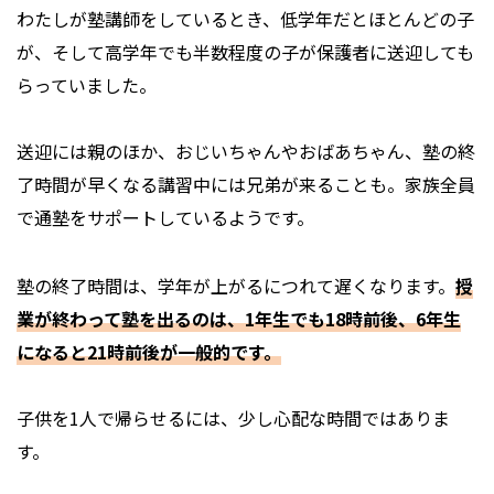
わたしが塾講師をしているとき、低学年だとほとんどの子
が、そして高学年でも半数程度の子が保護者に送迎しても
らっていました。
送迎には親のほか、おじいちゃんやおばあちゃん、塾の終
了時間が早くなる講習中には兄弟が来ることも。家族全員
で通塾をサポートしているようです。
塾の終了時間は、学年が上がるにつれて遅くなります。
授
業が終わって塾を出るのは、1年生でも18時前後、6年生
になると21時前後が一般的です。
子供を1人で帰らせるには、少し心配な時間ではありま
す。