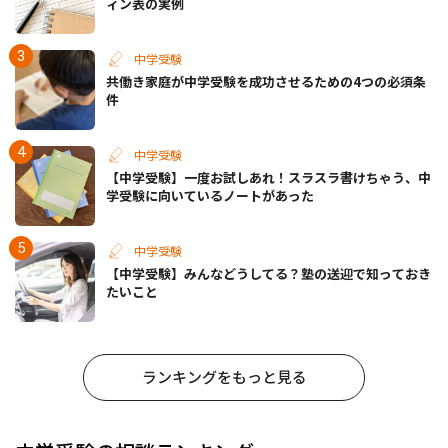
ィン表の実例
中学受験
共働き家庭が中学受験を成功させるための4つの必須条
件
中学受験
【中学受験】一度お試しあれ！スラスラ書けちゃう、中
学受験に向いているノートがあった
中学受験
【中学受験】みんなどうしてる？塾の送迎で知っておき
たいこと
ランキングをもっと見る