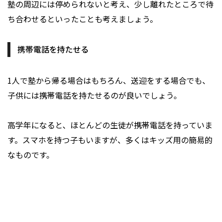
塾の周辺には停められないと考え、少し離れたところで待
ち合わせるといったことも考えましょう。
携帯電話を持たせる
1人で塾から帰る場合はもちろん、送迎をする場合でも、
子供には携帯電話を持たせるのが良いでしょう。
高学年になると、ほとんどの生徒が携帯電話を持っていま
す。スマホを持つ子もいますが、多くはキッズ用の簡易的
なものです。