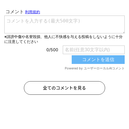
全てのコメントを見る