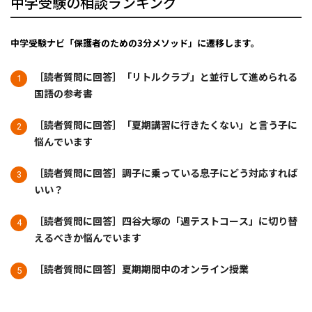
中学受験の相談ランキング
中学受験ナビ「保護者のための3分メソッド」に遷移します。
［読者質問に回答］「リトルクラブ」と並行して進められる
国語の参考書
［読者質問に回答］「夏期講習に行きたくない」と言う子に
悩んでいます
［読者質問に回答］調子に乗っている息子にどう対応すれば
いい？
［読者質問に回答］四谷大塚の「週テストコース」に切り替
えるべきか悩んでいます
［読者質問に回答］夏期期間中のオンライン授業