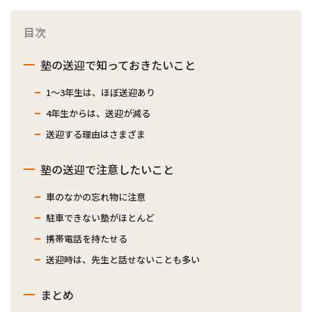
目次
塾の送迎で知っておきたいこと
1～3年生は、ほぼ送迎あり
4年生からは、送迎が減る
送迎する理由はさまざま
塾の送迎で注意したいこと
車のなかの忘れ物に注意
駐車できない塾がほとんど
携帯電話を持たせる
送迎時は、先生と話せないことも多い
まとめ