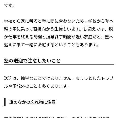
です。
学校から家に帰ると塾に間に合わないため、学校から塾へ
親の車に乗って直接向かう生徒もいます。お迎えでは、親
が仕事を終える時間と授業終了時間が近い家庭だと、塾へ
迎えに来て一緒に帰宅するということもあります。
塾の送迎で注意したいこと
送迎は、簡単なことではありません。ちょっとしたトラブ
ルや予想外のことも多くあります。
車のなかの忘れ物に注意