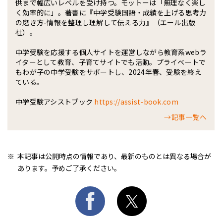
供まで幅広いレベルを受け持つ。モットーは「無理なく楽し
く効率的に」。著書に『中学受験国語・成績を上げる思考力
の磨き方-情報を整理し理解して伝える力』（エール出版
社）。
中学受験を応援する個人サイトを運営しながら教育系webラ
イターとして教育、子育てサイトでも活動。プライベートで
もわが子の中学受験をサポートし、2024年春、受験を終え
ている。
中学受験アシストブック
https://assist-book.com
→記事一覧へ
本記事は公開時点の情報であり、最新のものとは異なる場合が
あります。予めご了承ください。