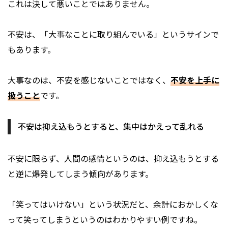
これは決して悪いことではありません。
不安は、「大事なことに取り組んでいる」というサインで
もあります。
大事なのは、不安を感じないことではなく、
不安を上手に
扱うこと
です。
不安は抑え込もうとすると、集中はかえって乱れる
不安に限らず、人間の感情というのは、抑え込もうとする
と逆に爆発してしまう傾向があります。
「笑ってはいけない」という状況だと、余計におかしくな
って笑ってしまうというのはわかりやすい例ですね。