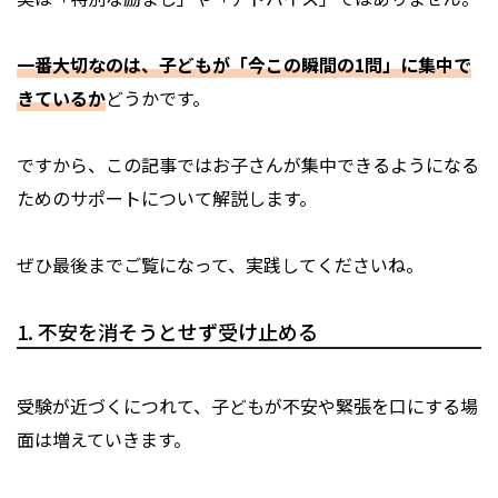
一番大切なのは、子どもが「今この瞬間の1問」に集中で
きているか
どうかです。
ですから、この記事ではお子さんが集中できるようになる
ためのサポートについて解説します。
ぜひ最後までご覧になって、実践してくださいね。
1. 不安を消そうとせず受け止める
受験が近づくにつれて、子どもが不安や緊張を口にする場
面は増えていきます。