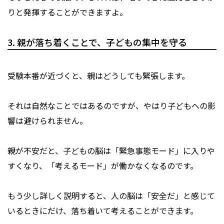
りと発揮することができますよ。
3. 親が落ち着くことで、子どもの集中を守る
受験本番が近づくと、親はどうしても緊張します。
それは自然なことではあるのですが、やはり子どもへの影
響は避けられません。
親が不安だと、子どもの脳は「緊急事態モード」に入りや
すくなり、「考えるモード」が働かなくなるのです。
もう少し詳しく説明すると、人の脳は「安全だ」と感じて
いるときにだけ、落ち着いて考えることができます。