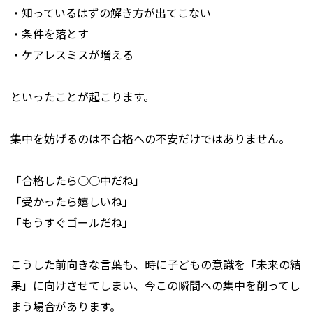
・知っているはずの解き方が出てこない
・条件を落とす
・ケアレスミスが増える
といったことが起こります。
集中を妨げるのは不合格への不安だけではありません。
「合格したら○○中だね」
「受かったら嬉しいね」
「もうすぐゴールだね」
こうした前向きな言葉も、時に子どもの意識を「未来の結
果」に向けさせてしまい、今この瞬間への集中を削ってし
まう場合があります。