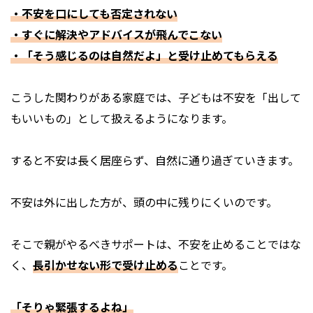
・不安を口にしても否定されない
・すぐに解決やアドバイスが飛んでこない
・「そう感じるのは自然だよ」と受け止めてもらえる
こうした関わりがある家庭では、子どもは不安を「出して
もいいもの」として扱えるようになります。
すると不安は長く居座らず、自然に通り過ぎていきます。
不安は外に出した方が、頭の中に残りにくいのです。
そこで親がやるべきサポートは、不安を止めることではな
く、
長引かせない形で受け止める
ことです。
「そりゃ緊張するよね」