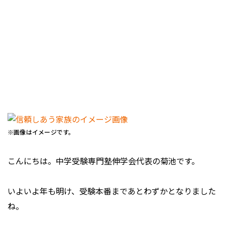
※画像はイメージです。
こんにちは。中学受験専門塾伸学会代表の菊池です。
いよいよ年も明け、受験本番まであとわずかとなりました
ね。