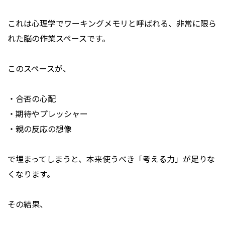
これは心理学でワーキングメモリと呼ばれる、非常に限ら
れた脳の作業スペースです。
このスペースが、
・合否の心配
・期待やプレッシャー
・親の反応の想像
で埋まってしまうと、本来使うべき「考える力」が足りな
くなります。
その結果、