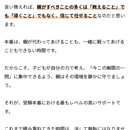
言い換えれば、
親がすべきことの多くは「教えること」で
も「導くこと」でもなく、信じて任せること
なのだと思い
ます。
本番は、親が代わってあげることも、一緒に戦ってあげる
こともできない時間です。
だからこそ、子どもが自分の力で考え、「今この瞬間の一
問」に集中できるよう、親はその環境を静かに守りましょ
う。
それが、受験本番における最もレベルの高いサポートで
す。
これまで積み重ねてきた時間は、決して無駄にはなりませ