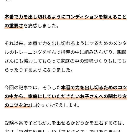
本番で力を出し切れるようにコンディションを整えること
の重要さ
を痛感しました。
それ以来、本番で力を出し切れるようにするためのメンタ
ルのトレーニングを学んで指導の中に組み込んだり、親御
さんにも協力してもらって家庭の中の環境づくりもしても
らったりするようになりました。
今回の記事では、そうした
本番で力を出し切るためのコツ
の中から、家庭にしていただきたいお子さんへの関わり方
のコツを3つ
に絞ってお伝えします。
受験本番で子どもが力を出せるかどうかを左右するのは、
実は「特別な励まし」や「アドバイス」ではありません。