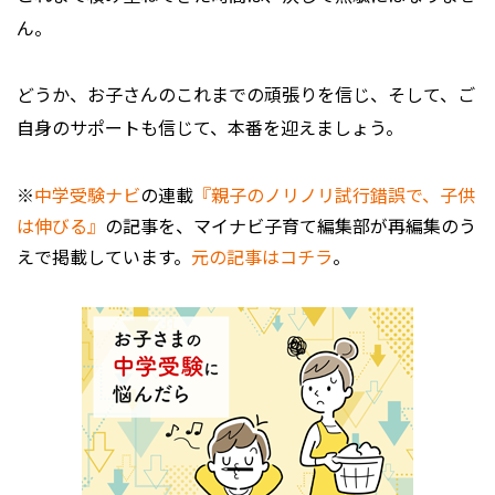
ん。
どうか、お子さんのこれまでの頑張りを信じ、そして、ご
自身のサポートも信じて、本番を迎えましょう。
※
中学受験ナビ
の連載
『親子のノリノリ試行錯誤で、子供
は伸びる』
の記事を、マイナビ子育て編集部が再編集のう
えで掲載しています。
元の記事はコチラ
。