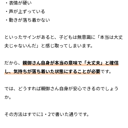
・表情が硬い
・声が上ずっている
・動きが落ち着かない
といったサインがあると、子どもは無意識に「本当は大丈
夫じゃないんだ」と感じ取ってしまいます。
だから、
親御さん自身が本当の意味で「大丈夫」と確信
し、気持ちが落ち着いた状態にすることが必要
です。
では、どうすれば親御さん自身が安心できるのでしょう
か。
その方法はすでに1・2で書いた通りです。