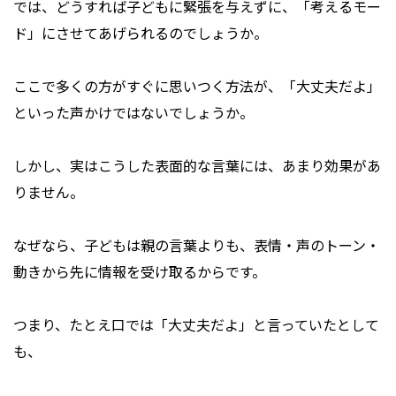
では、どうすれば子どもに緊張を与えずに、「考えるモー
ド」にさせてあげられるのでしょうか。
ここで多くの方がすぐに思いつく方法が、「大丈夫だよ」
といった声かけではないでしょうか。
しかし、実はこうした表面的な言葉には、あまり効果があ
りません。
なぜなら、子どもは親の言葉よりも、表情・声のトーン・
動きから先に情報を受け取るからです。
つまり、たとえ口では「大丈夫だよ」と言っていたとして
も、