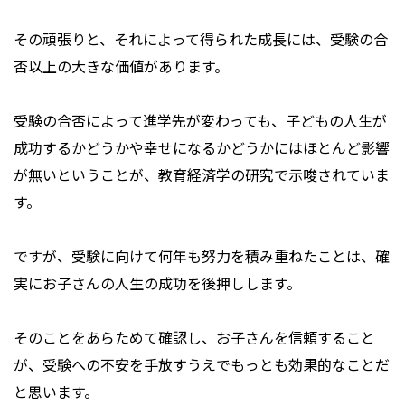
その頑張りと、それによって得られた成長には、受験の合
否以上の大きな価値があります。
受験の合否によって進学先が変わっても、子どもの人生が
成功するかどうかや幸せになるかどうかにはほとんど影響
が無いということが、教育経済学の研究で示唆されていま
す。
ですが、受験に向けて何年も努力を積み重ねたことは、確
実にお子さんの人生の成功を後押しします。
そのことをあらためて確認し、お子さんを信頼すること
が、受験への不安を手放すうえでもっとも効果的なことだ
と思います。