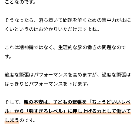
ことなのです。
そうなったら、落ち着いて問題を解くための集中力が出に
くいというのはお分かりいただけますよね。
これは精神論ではなく、生理的な脳の働きの問題なので
す。
適度な緊張はパフォーマンスを高めますが、過度な緊張は
はっきりとパフォーマンスを下げます。
そして、
親の不安は、子どもの緊張を「ちょうどいいレベ
ル」から「強すぎるレベル」に押し上げる力として働いて
しまう
のです。