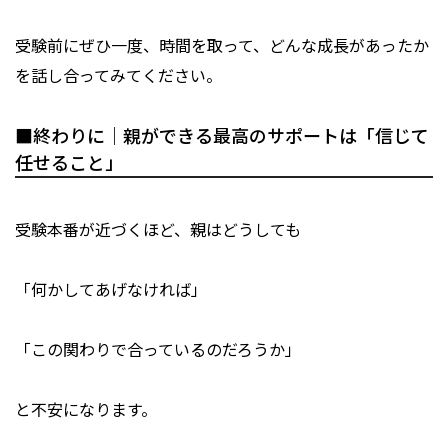
受験前にぜひ一度、時間を取って、どんな成長があったか
を話し合ってみてください。
■終わりに｜親ができる最高のサポートは「信じて
任せること」
受験本番が近づくほど、親はどうしても
「何かしてあげなければ」
「この関わりで合っているのだろうか」
と不安になります。