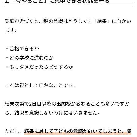
2. 「今やること」に集中できる状態を守る
受験が近づくと、親の意識はどうしても「結果」に向かい
ます。
・合格できるか
・どの学校に進むのか
・もしダメだったらどうするか
これは親として自然なことです。
結果次第で2日目以降の出願校が変わることも多いですか
ら、結果を意識しないわけにはいきません。
ただし、
結果に対して子どもの意識が向いてしまうと、集