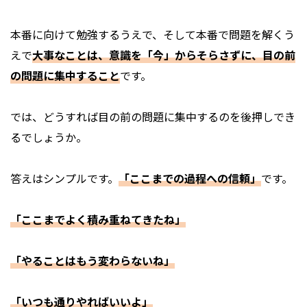
本番に向けて勉強するうえで、そして本番で問題を解くう
えで
大事なことは、意識を「今」からそらさずに、目の前
の問題に集中すること
です。
では、どうすれば目の前の問題に集中するのを後押しでき
るでしょうか。
答えはシンプルです。
「ここまでの過程への信頼」
です。
「ここまでよく積み重ねてきたね」
「やることはもう変わらないね」
「いつも通りやればいいよ」