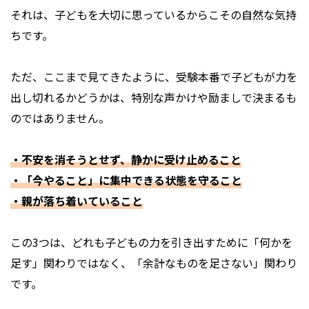
それは、子どもを大切に思っているからこその自然な気持
ちです。
ただ、ここまで見てきたように、受験本番で子どもが力を
出し切れるかどうかは、特別な声かけや励ましで決まるも
のではありません。
・不安を消そうとせず、静かに受け止めること
・「今やること」に集中できる状態を守ること
・親が落ち着いていること
この3つは、どれも子どもの力を引き出すために「何かを
足す」関わりではなく、「余計なものを足さない」関わり
です。