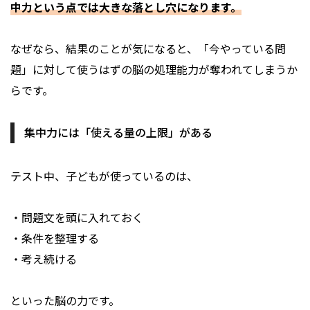
中力という点では大きな落とし穴になります。
なぜなら、結果のことが気になると、「今やっている問
題」に対して使うはずの脳の処理能力が奪われてしまうか
らです。
集中力には「使える量の上限」がある
テスト中、子どもが使っているのは、
・問題文を頭に入れておく
・条件を整理する
・考え続ける
といった脳の力です。