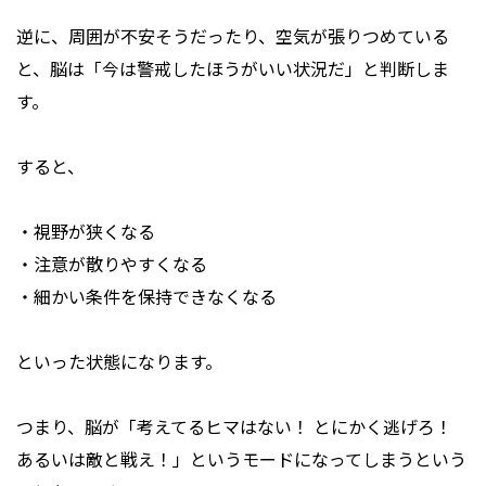
逆に、周囲が不安そうだったり、空気が張りつめている
と、脳は「今は警戒したほうがいい状況だ」と判断しま
す。
すると、
・視野が狭くなる
・注意が散りやすくなる
・細かい条件を保持できなくなる
といった状態になります。
つまり、脳が「考えてるヒマはない！ とにかく逃げろ！
あるいは敵と戦え！」というモードになってしまうという