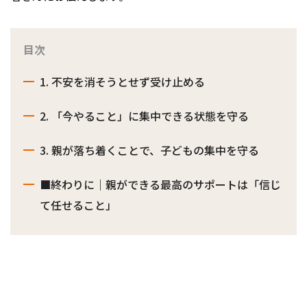
目次
1. 不安を消そうとせず受け止める
2. 「今やること」に集中できる状態を守る
3. 親が落ち着くことで、子どもの集中を守る
■終わりに｜親ができる最高のサポートは「信じ
て任せること」