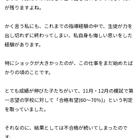
が残りますよね。
かく言う私にも、これまでの指導経験の中で、生徒が力を
出し切れずに終わってしまい、私自身も悔しい思いをした
経験があります。
特にショックが大きかったのが、この仕事をまだ始めたば
かりの頃のことです。
とても成績が伸びた子たちがいて、11月・12月の模試で第
一志望の学校に対して「合格有望(60～70％)」という判定
を取っていました。
それなのに、結果としては不合格が続いてしまったので
す。