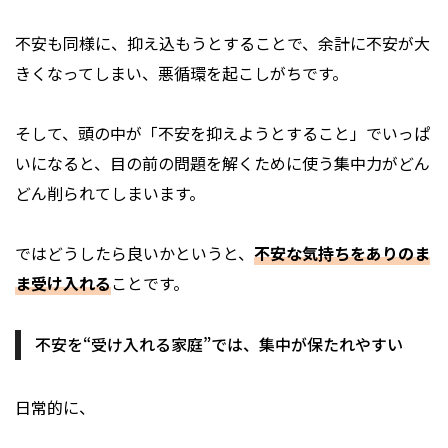
不安も同様に、抑え込もうとすることで、余計に不安が大
きくなってしまい、悪循環を起こしがちです。
そして、頭の中が「不安を抑えようとすること」でいっぱ
いになると、目の前の問題を解くために使う集中力がどん
どん削られてしまいます。
ではどうしたら良いかというと、
不安な気持ちをありのま
ま受け入れる
ことです。
不安を“受け入れる家庭”では、集中が保たれやすい
日常的に、