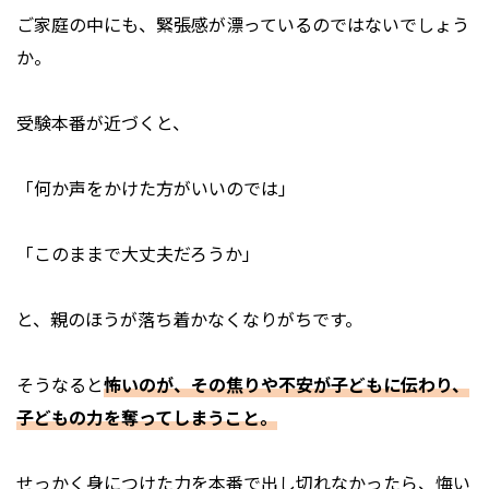
ご家庭の中にも、緊張感が漂っているのではないでしょう
か。
受験本番が近づくと、
「何か声をかけた方がいいのでは」
「このままで大丈夫だろうか」
と、親のほうが落ち着かなくなりがちです。
そうなると
怖いのが、その焦りや不安が子どもに伝わり、
子どもの力を奪ってしまうこと。
せっかく身につけた力を本番で出し切れなかったら、悔い