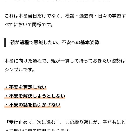
これは本番当日だけでなく、模試・過去問・日々の学習す
べてにおいて同様です。
親が過程で意識したい、不安への基本姿勢
本番に向けた過程で、親が一貫して持っておきたい姿勢は
シンプルです。
・不安を否定しない
・不安を解決しようとしない
・不安の話を長引かせない
「受け止めて、次に進む」。この繰り返しが、子どもにと
って集中に戻る練習になります。