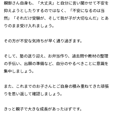
親御さん自身も、「大丈夫」と自分に言い聞かせて不安を
抑えようとしたりするのではなく、「不安になるのは当
然」「それだけ受験が、そして我が子が大切なんだ」とあ
りのまま受け入れましょう。
その方が不安な気持ちが早く通り過ぎます。
そして、塾の送り迎え、お弁当作り、過去問や教材の整理
の手伝い、出願の準備など、自分のやるべきことに意識を
集中しましょう。
また、これまでのお子さんとご自身の積み重ねてきた頑張
りを思い返して確認しましょう。
きっと親子で大きな成長があったはずです。