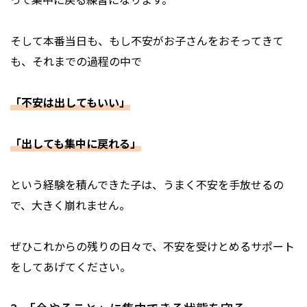
そして本番当日も、もし不安がお子さんをおそってきて
も、それまでの過程の中で
「不安は出してもいい」
「出しても集中に戻れる」
という経験を積んできた子は、うまく不安を手放せるの
で、大きく崩れません。
ぜひこれからの残りの日々で、不安を受けとめるサポート
をしてあげてください。