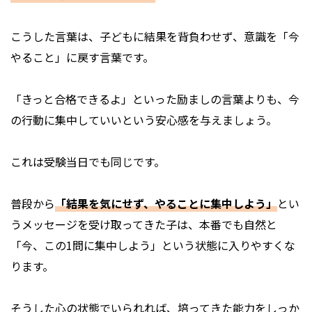
こうした言葉は、子どもに結果を背負わせず、意識を「今
やること」に戻す言葉です。
「きっと合格できるよ」といった励ましの言葉よりも、今
の行動に集中していいという安心感を与えましょう。
これは受験当日でも同じです。
普段から
「結果を気にせず、やることに集中しよう」
とい
うメッセージを受け取ってきた子は、本番でも自然と
「今、この1問に集中しよう」という状態に入りやすくな
ります。
そうした心の状態でいられれば、培ってきた能力をしっか