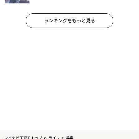
ランキングをもっと見る
マイナビ子育てトップ
ライフ
美容