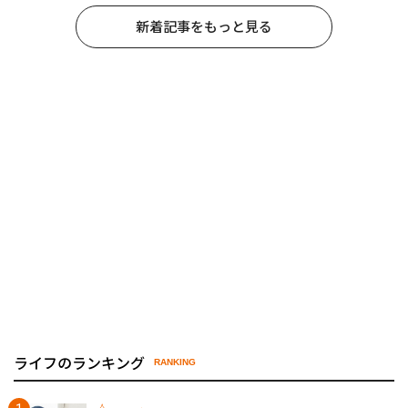
新着記事をもっと見る
ライフのランキング
RANKING