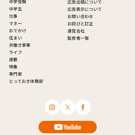
中学受験
広告出稿について
中学生
広告表示について
仕事
お問い合わせ
マネー
お詫びと訂正
おでかけ
運営会社
住まい
監修者一覧
共働き家事
ライフ
連載
特集
専門家
とっておき体験部