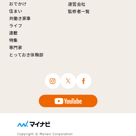
おでかけ
運営会社
住まい
監修者一覧
共働き家事
ライフ
連載
特集
専門家
とっておき体験部