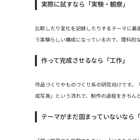
実際に試すなら「実験・観察」
比較したり変化を記録したりするテーマに最適です
う実験らしい構成になっているので、理科的
作って完成させるなら「工作」
作品づくりやものづくり系の研究向けです。「完成
成写真」という流れで、制作の過程をきちん
テーマがまだ固まっていないなら