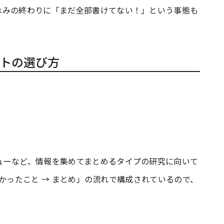
休みの終わりに「まだ全部書けてない！」という事態も
トの選び方
ューなど、情報を集めてまとめるタイプの研究に向いて
 わかったこと → まとめ」の流れで構成されているので、