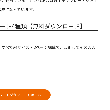
リか迷っている」という場合は汎用テンプレートがおす
構成になっています。
ート4種類【無料ダウンロード】
すべてA4サイズ・2ページ構成で、印刷してそのまま
レートダウンロードはこちら