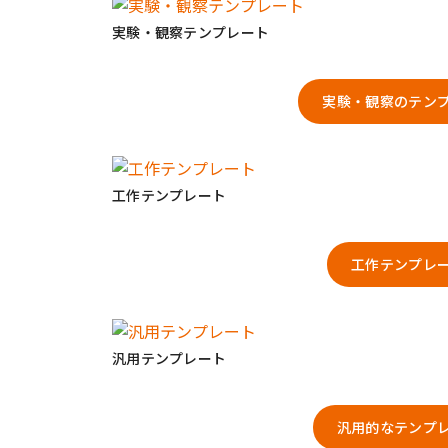
実験・観察テンプレート
実験・観察のテン
工作テンプレート
工作テンプレ
汎用テンプレート
汎用的なテンプ