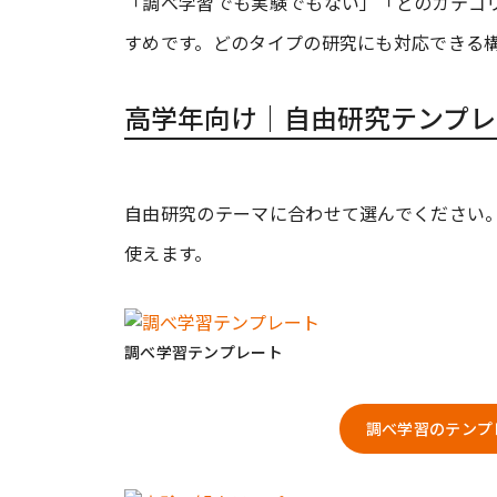
「調べ学習でも実験でもない」「どのカテゴ
すめです。どのタイプの研究にも対応できる
高学年向け｜自由研究テンプレ
自由研究のテーマに合わせて選んでください。
使えます。
調べ学習テンプレート
調べ学習のテンプ