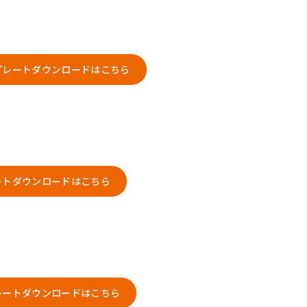
プレートダウンロードはこちら
ートダウンロードはこちら
レートダウンロードはこちら