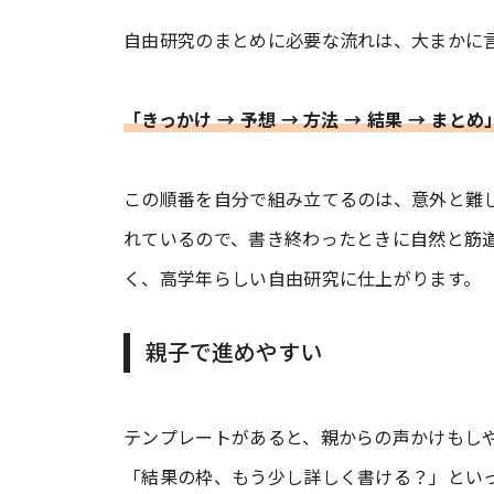
自由研究のまとめに必要な流れは、大まかに
「きっかけ → 予想 → 方法 → 結果 → まとめ
この順番を自分で組み立てるのは、意外と難
れているので、書き終わったときに自然と筋
く、高学年らしい自由研究に仕上がります。
親子で進めやすい
テンプレートがあると、親からの声かけもし
「結果の枠、もう少し詳しく書ける？」とい