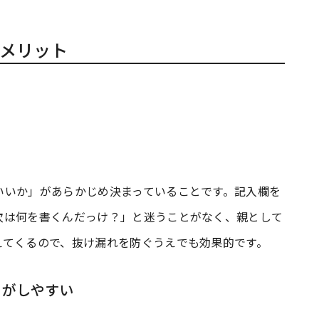
メリット
いいか」があらかじめ決まっていることです。記入欄を
次は何を書くんだっけ？」と迷うことがなく、親として
えてくるので、抜け漏れを防ぐうえでも効果的です。
」がしやすい