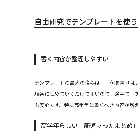
自由研究でテンプレートを使う
書く内容が整理しやすい
テンプレートの最大の強みは、「何を書けば
順番に埋めていくだけでよいので、途中で「
も安心です。特に高学年は書くべき内容が増
高学年らしい「筋道立ったまとめ