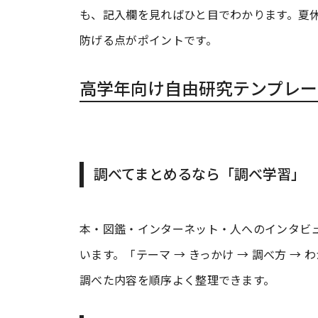
も、記入欄を見ればひと目でわかります。夏
防げる点がポイントです。
高学年向け自由研究テンプレー
調べてまとめるなら「調べ学習」
本・図鑑・インターネット・人へのインタビ
います。「テーマ → きっかけ → 調べ方 →
調べた内容を順序よく整理できます。