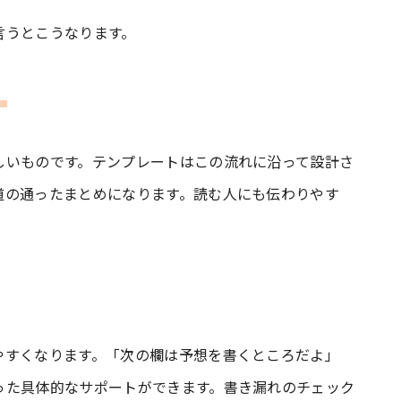
言うとこうなります。
」
しいものです。テンプレートはこの流れに沿って設計さ
道の通ったまとめになります。読む人にも伝わりやす
やすくなります。「次の欄は予想を書くところだよ」
った具体的なサポートができます。書き漏れのチェック