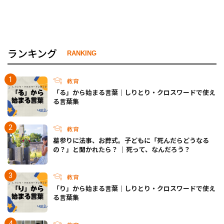
ランキング
RANKING
教育
「る」から始まる言葉｜しりとり・クロスワードで使え
る言葉集
教育
墓参りに法事、お葬式。子どもに「死んだらどうなる
の？」と聞かれたら？ ｜死って、なんだろう？
教育
「り」から始まる言葉｜しりとり・クロスワードで使え
る言葉集