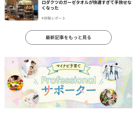
ロダクツのガーゼタオルが快適すぎて手放せな
くなった
#体験レポート
最新記事をもっと見る