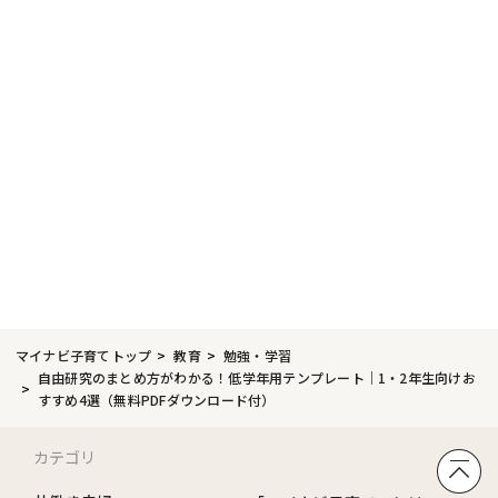
マイナビ子育てトップ
教育
勉強・学習
自由研究のまとめ方がわかる！低学年用テンプレート｜1・2年生向けお
すすめ4選（無料PDFダウンロード付）
カテゴリ