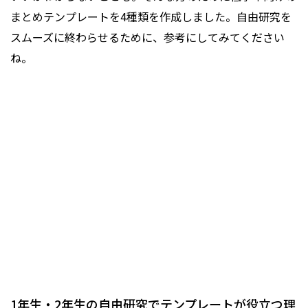
まとめテンプレートを4種類を作成しました。自由研究を
スムーズに終わらせるために、参考にしてみてください
ね。
1年生・2年生の自由研究でテンプレートが役立つ理