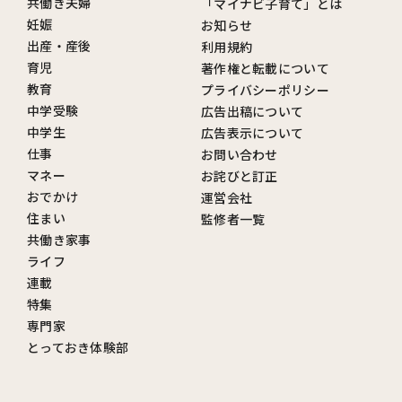
共働き夫婦
「マイナビ子育て」とは
妊娠
お知らせ
出産・産後
利用規約
育児
著作権と転載について
教育
プライバシーポリシー
中学受験
広告出稿について
中学生
広告表示について
仕事
お問い合わせ
マネー
お詫びと訂正
おでかけ
運営会社
住まい
監修者一覧
共働き家事
ライフ
連載
特集
専門家
とっておき体験部