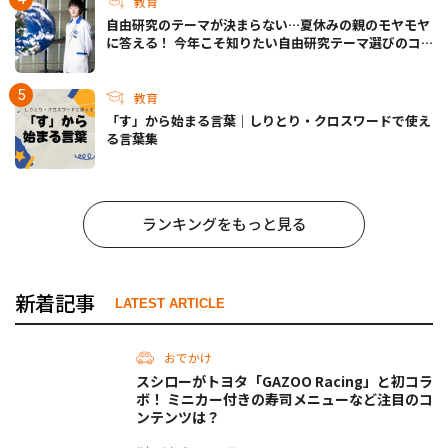
教育
自由研究のテーマが決まらない…夏休みの親のモヤモヤ
に答える！ 今年こそ知りたい自由研究テーマ選びのコ
ツ
教育
「す」から始まる言葉｜しりとり・クロスワードで使え
る言葉集
ランキングをもっと見る
新着記事
LATEST ARTICLE
おでかけ
スシローがトヨタ「GAZOO Racing」と初コラ
ボ！ ミニカー付きの寿司メニューなど注目のコ
ンテンツは？