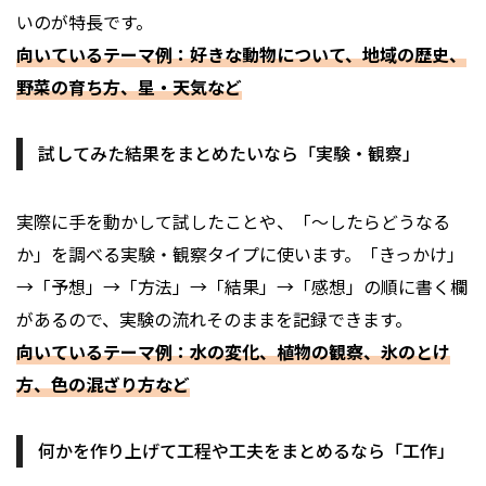
いのが特長です。
向いているテーマ例：好きな動物について、地域の歴史、
野菜の育ち方、星・天気など
試してみた結果をまとめたいなら「実験・観察」
実際に手を動かして試したことや、「〜したらどうなる
か」を調べる実験・観察タイプに使います。「きっかけ」
→「予想」→「方法」→「結果」→「感想」の順に書く欄
があるので、実験の流れそのままを記録できます。
向いているテーマ例：水の変化、植物の観察、氷のとけ
方、色の混ざり方など
何かを作り上げて工程や工夫をまとめるなら「工作」