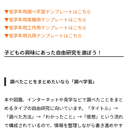
▼低学年用調べ学習テンプレートはこちら
▼低学年用実験用テンプレートはこちら
▼低学年用工作用テンプレートはこちら
▼低学年用汎用テンプレートはこちら
子どもの興味にあった自由研究を選ぼう！
調べたことをまとめたいなら「調べ学習」
本や図鑑、インターネットや見学などで調べたことをまと
めるタイプの自由研究に向いています。「タイトル」→
「調べた方法」→「わかったこと」→「感想」という流れ
で構成されているので、情報を整理しながら書き進めやす