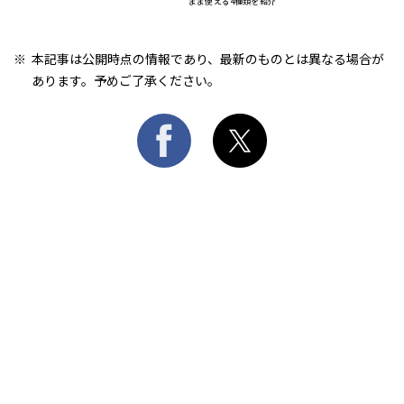
まま使える4種類を紹介
本記事は公開時点の情報であり、最新のものとは異なる場合が
あります。予めご了承ください。