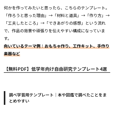
何かを作ってみたいと思ったら、こちらのテンプレート。
「作ろうと思った理由」→「材料と道具」→「作り方」→
「工夫したところ」→「できあがりの感想」という流れ
で、作品の背景や頑張りを伝えやすい構成になっていま
す。
向いているテーマ例：おもちゃ作り、工作キット、手作り
楽器など
【無料PDF】低学年向け自由研究テンプレート4選
調べ学習用テンプレート｜本や図鑑で調べたことをま
とめやすい