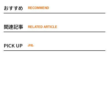
おすすめ
RECOMMEND
関連記事
RELATED ARTICLE
PICK UP
-PR-