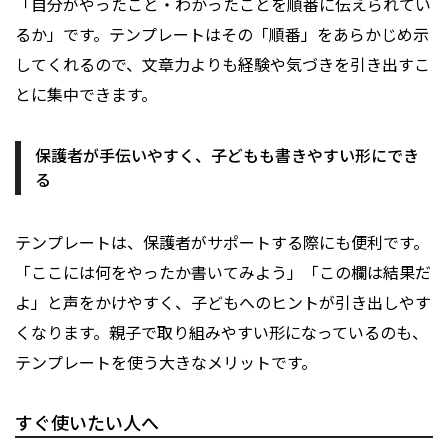
「自分がやったこと・わかったことを順番に伝えられてい
るか」です。テンプレートはその「順番」をあらかじめ示
してくれるので、文章力よりも経験や気づきを引き出すこ
とに集中できます。
保護者が手伝いやすく、子どもも書きやすい形にでき
る
テンプレートは、保護者がサポートする際にも便利です。
「ここには何をやったか書いてみよう」「この欄は結果だ
よ」と声をかけやすく、子どもへのヒントが引き出しやす
くなります。親子で取り組みやすい形になっているのも、
テンプレートを使う大きなメリットです。
すぐ使いたい人へ