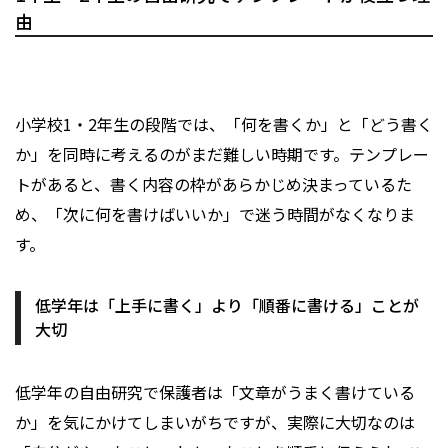
由
小学校1・2年生の段階では、「何を書くか」と「どう書く
か」を同時に考えるのがまだ難しい時期です。テンプレー
トがあると、書く内容の枠があらかじめ決まっているた
め、「次に何を書けばいいか」で迷う時間がなくなりま
す。
低学年は「上手に書く」より「順番に書ける」ことが
大切
低学年の自由研究で保護者は「文章がうまく書けている
か」を気にかけてしまいがちですが、実際に大切なのは