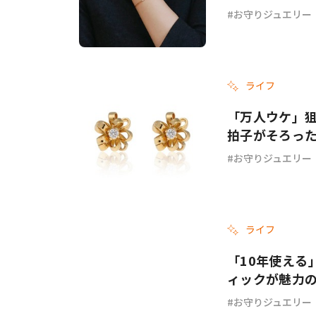
お守りジュエリー
ライフ
「万人ウケ」狙
拍子がそろった
お守りジュエリー
ライフ
「10年使える
ィックが魅力の
お守りジュエリー