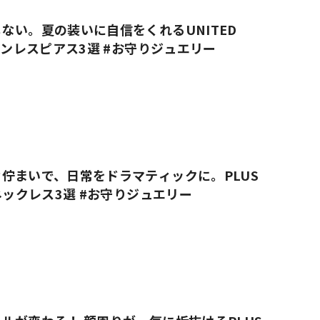
ない。夏の装いに自信をくれるUNITED
ステンレスピアス3選 #お守りジュエリー
佇まいで、日常をドラマティックに。PLUS
のネックレス3選 #お守りジュエリー