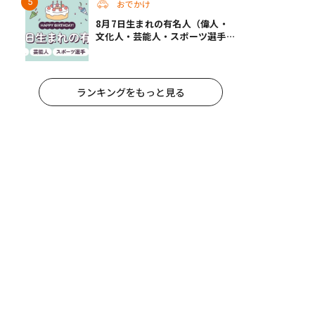
おでかけ
8月7日生まれの有名人（偉人・
文化人・芸能人・スポーツ選手・
アニメキャラ）
ランキングをもっと見る