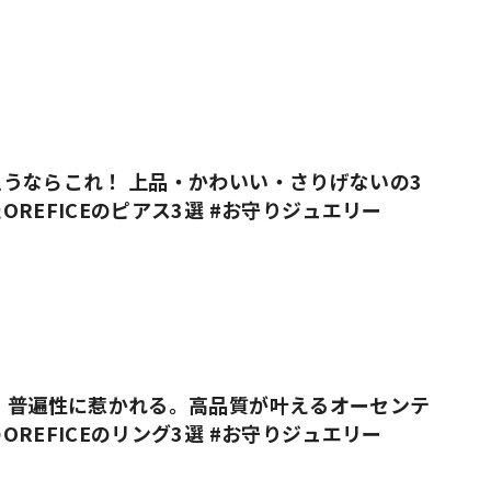
うならこれ！ 上品・かわいい・さりげないの3
OREFICEのピアス3選 #お守りジュエリー
」普遍性に惹かれる。高品質が叶えるオーセンテ
OREFICEのリング3選 #お守りジュエリー