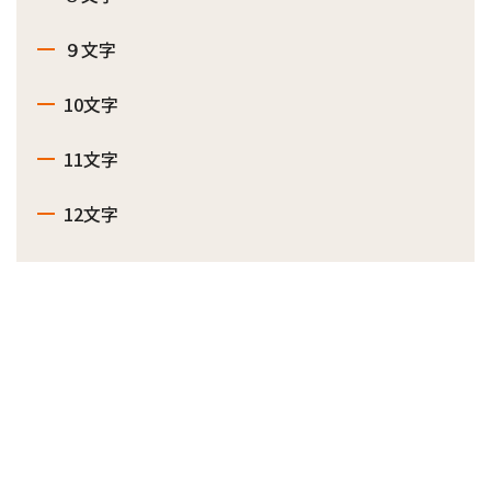
９文字
10文字
11文字
12文字