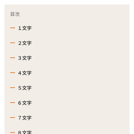
目次
１文字
２文字
３文字
４文字
５文字
６文字
７文字
８文字