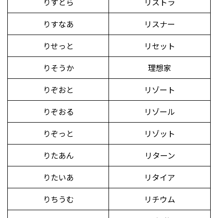
りすとら
リストラ
りすなあ
リスナー
りせっと
リセット
りそうか
理想家
りぞおと
リゾート
りぞおる
リゾール
りぞっと
リゾット
りたあん
リターン
りたいあ
リタイア
りちうむ
リチウム