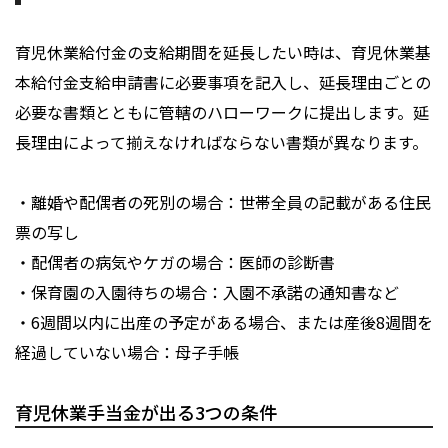
育児休業給付金の支給期間を延長したい時は、育児休業基
本給付金支給申請書に必要事項を記入し、延長理由ごとの
必要な書類とともに管轄のハローワークに提出します。延
長理由によって揃えなければならない書類が異なります。
・離婚や配偶者の死別の場合：世帯全員の記載がある住民
票の写し
・配偶者の病気やケガの場合：医師の診断書
・保育園の入園待ちの場合：入園不承諾の通知書など
・6週間以内に出産の予定がある場合、または産後8週間を
経過していない場合：母子手帳
育児休業手当金が出る3つの条件