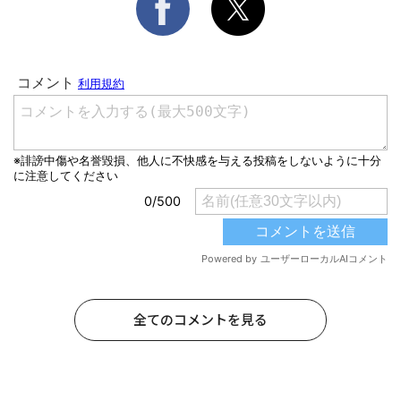
全てのコメントを見る