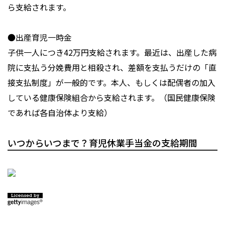
ら支給されます。
●出産育児一時金
子供一人につき42万円支給されます。最近は、出産した病
院に支払う分娩費用と相殺され、差額を支払うだけの「直
接支払制度」が一般的です。本人、もしくは配偶者の加入
している健康保険組合から支給されます。（国民健康保険
であれば各自治体より支給）
いつからいつまで？育児休業手当金の支給期間