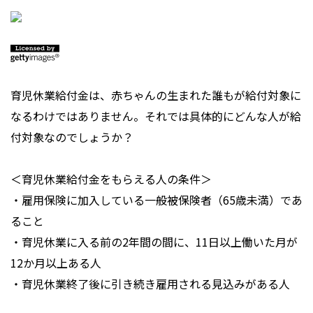
育児休業給付金は、赤ちゃんの生まれた誰もが給付対象に
なるわけではありません。それでは具体的にどんな人が給
付対象なのでしょうか？
＜育児休業給付金をもらえる人の条件＞
・雇用保険に加入している一般被保険者（65歳未満）であ
ること
・育児休業に入る前の2年間の間に、11日以上働いた月が
12か月以上ある人
・育児休業終了後に引き続き雇用される見込みがある人