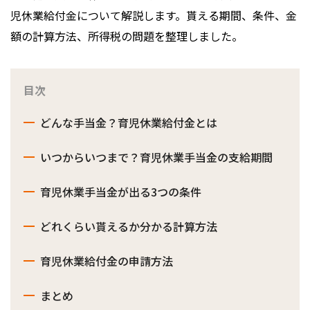
児休業給付金について解説します。貰える期間、条件、金
額の計算方法、所得税の問題を整理しました。
目次
どんな手当金？育児休業給付金とは
いつからいつまで？育児休業手当金の支給期間
育児休業手当金が出る3つの条件
どれくらい貰えるか分かる計算方法
育児休業給付金の申請方法
まとめ