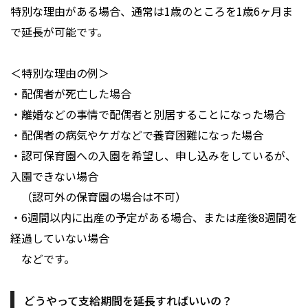
特別な理由がある場合、通常は1歳のところを1歳6ヶ月ま
で延長が可能です。
＜特別な理由の例＞
・配偶者が死亡した場合
・離婚などの事情で配偶者と別居することになった場合
・配偶者の病気やケガなどで養育困難になった場合
・認可保育園への入園を希望し、申し込みをしているが、
入園できない場合
（認可外の保育園の場合は不可）
・6週間以内に出産の予定がある場合、または産後8週間を
経過していない場合
などです。
どうやって支給期間を延長すればいいの？