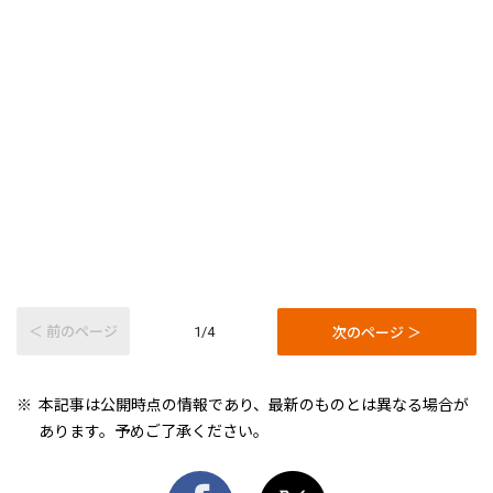
＜ 前のページ
次のページ ＞
1/4
本記事は公開時点の情報であり、最新のものとは異なる場合が
あります。予めご了承ください。