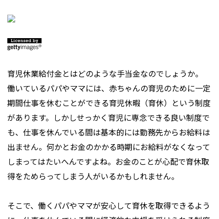
育児休業給付金とはどのような手当金なのでしょうか。
働いているパパやママには、赤ちゃんの育児のために一定
期間仕事を休むことができる育児休暇（育休）という制度
があります。しかしせっかく育児に専念できる良い制度で
も、仕事を休んでいる間は基本的には勤務先からお給料は
出ません。何かとお金のかかる時期にお給料がなくなって
しまってはたいへんですよね。お金のことが心配で育休取
得をためらってしまう人がいるかもしれません。
そこで、働くパパやママが安心して育休を取得できるよう