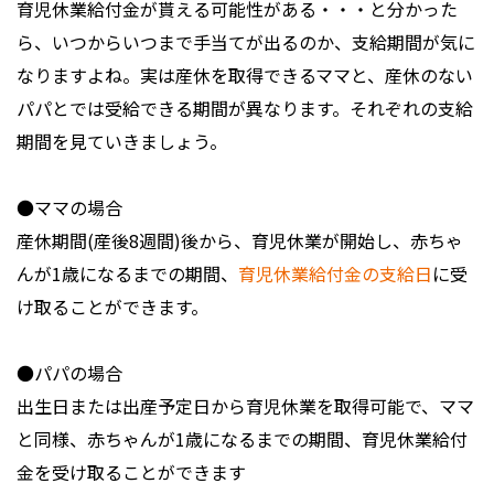
育児休業給付金が貰える可能性がある・・・と分かった
ら、いつからいつまで手当てが出るのか、支給期間が気に
なりますよね。実は産休を取得できるママと、産休のない
パパとでは受給できる期間が異なります。それぞれの支給
期間を見ていきましょう。
●ママの場合
産休期間(産後8週間)後から、育児休業が開始し、赤ちゃ
んが1歳になるまでの期間、
育児休業給付金の支給日
に受
け取ることができます。
●パパの場合
出生日または出産予定日から育児休業を取得可能で、ママ
と同様、赤ちゃんが1歳になるまでの期間、育児休業給付
金を受け取ることができます