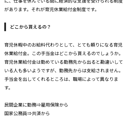
に、仕事を休んでいる間に経済的な支援を受けられる制度
があります。それが育児休業給付金制度です。
どこから貰えるの？
育児休暇中のお給料代わりとして、とても頼りになる育児
休業給付金。この手当金はどこから貰えるのでしょうか。
育児休業給付金は勤めている勤務先から出ると勘違いして
いる人も多いようですが、勤務先からは支給されません。
手当金を出してくれるところは、職場によって異なりま
す。
民間企業に勤務⇒雇用保険から
国家公務員⇒共済から