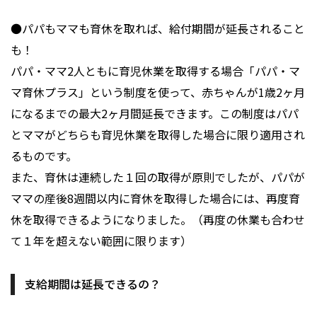
●パパもママも育休を取れば、給付期間が延長されること
も！
パパ・ママ2人ともに育児休業を取得する場合「パパ・マ
マ育休プラス」という制度を使って、赤ちゃんが1歳2ヶ月
になるまでの最大2ヶ月間延長できます。この制度はパパ
とママがどちらも育児休業を取得した場合に限り適用され
るものです。
また、育休は連続した１回の取得が原則でしたが、パパが
ママの産後8週間以内に育休を取得した場合には、再度育
休を取得できるようになりました。（再度の休業も合わせ
て１年を超えない範囲に限ります）
支給期間は延長できるの？