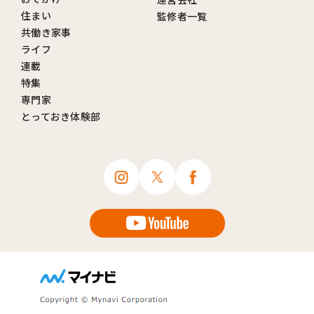
住まい
監修者一覧
共働き家事
ライフ
連載
特集
専門家
とっておき体験部