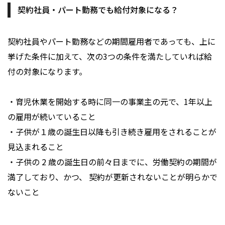
契約社員・パート勤務でも給付対象になる？
契約社員やパート勤務などの期間雇用者であっても、上に
挙げた条件に加えて、次の3つの条件を満たしていれば給
付の対象になります。
・育児休業を開始する時に同一の事業主の元で、1年以上
の雇用が続いていること
・子供が１歳の誕生日以降も引き続き雇用をされることが
見込まれること
・子供の 2 歳の誕生日の前々日までに、労働契約の期間が
満了しており、かつ、 契約が更新されないことが明らかで
ないこと