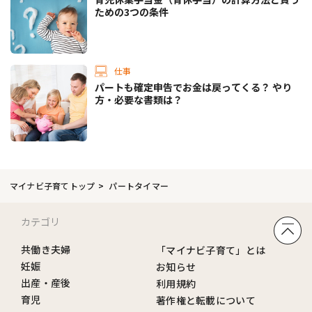
ための3つの条件
仕事
パートも確定申告でお金は戻ってくる？ やり
方・必要な書類は？
マイナビ子育てトップ
パートタイマー
カテゴリ
共働き夫婦
「マイナビ子育て」とは
妊娠
お知らせ
出産・産後
利用規約
育児
著作権と転載について