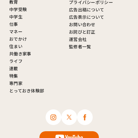
教育
プライバシーポリシー
中学受験
広告出稿について
中学生
広告表示について
仕事
お問い合わせ
マネー
お詫びと訂正
おでかけ
運営会社
住まい
監修者一覧
共働き家事
ライフ
連載
特集
専門家
とっておき体験部