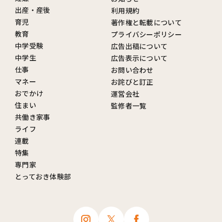
出産・産後
利用規約
育児
著作権と転載について
教育
プライバシーポリシー
中学受験
広告出稿について
中学生
広告表示について
仕事
お問い合わせ
マネー
お詫びと訂正
おでかけ
運営会社
住まい
監修者一覧
共働き家事
ライフ
連載
特集
専門家
とっておき体験部