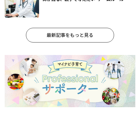
最新記事をもっと見る