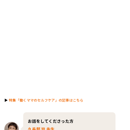
▶︎
特集「働くママのセルフケア」の記事はこちら
お話をしてくださった方
久手堅 司 先生