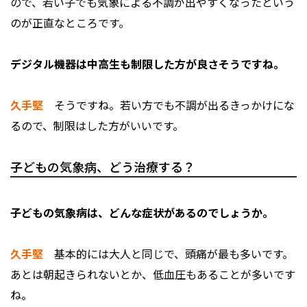
ので、若い子でも気象による不調が出やすくなったという
のが正直なところです。
――デジタル機器は中高生も制限した方が良さそうですね。
久手堅
そうですね。若い方でも不調が出るきっかけにな
るので、制限はした方がいいです。
子どもの気象病、どう治療する？
――子どもの気象病は、どんな症状があるのでしょうか。
久手堅
基本的には大人と同じで、頭痛が最も多いです。
あとは朝起きられないとか、低血圧もあることが多いです
ね。