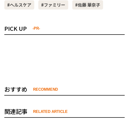
#ヘルスケア
#ファミリー
#佐藤 華奈子
PICK UP
-PR-
おすすめ
RECOMMEND
関連記事
RELATED ARTICLE