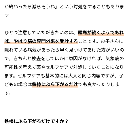
が終わったら減らそうね」という対処をすることもありま
す。
ひとつ注意していただきたいのは、
頭痛が続くようであれ
ば、やはり脳の専門外来を受診する
ことです。お子さんに
隠れている病気があったら早く見つけてあげた方がいいの
で。きちんと検査をしてほかに原因がなければ、気象病の
可能性を考えて薬やセルフケアで対処していくことになり
ます。セルフケアも基本的には大人と同じ内容ですが、子
どもの場合は
鉄棒にぶら下がるだけ
でも良かったりしま
す。
――鉄棒にぶら下がるだけですか？