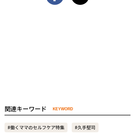
関連キーワード
KEYWORD
#働くママのセルフケア特集
#久手堅司