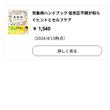
気象病ハンドブック 低気圧不調が和ら
ぐヒントとセルフケア
￥ 1,540
（2024/4/15時点）
詳しく見る