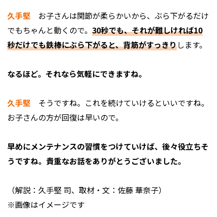
久手堅
お子さんは関節が柔らかいから、ぶら下がるだけ
でもちゃんと動くので。
30秒でも、それが難しければ10
秒だけでも鉄棒にぶら下がると、背筋がすっきり
します。
――なるほど。それなら気軽にできますね。
久手堅
そうですね。これを続けていけるといいですね。
お子さんの方が回復は早いので。
――早めにメンテナンスの習慣をつけていけば、後々役立ちそ
うですね。貴重なお話をありがとうございました。
（解説：久手堅 司、取材・文：佐藤 華奈子）
※画像はイメージです