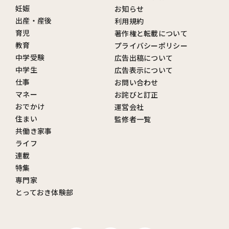
妊娠
お知らせ
出産・産後
利用規約
育児
著作権と転載について
教育
プライバシーポリシー
中学受験
広告出稿について
中学生
広告表示について
仕事
お問い合わせ
マネー
お詫びと訂正
おでかけ
運営会社
住まい
監修者一覧
共働き家事
ライフ
連載
特集
専門家
とっておき体験部