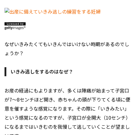
なぜいきみたくてもいきんではいけない時期があるのでし
ょうか？
いきみ逃しをするのはなぜ？
お産の経過にもよりますが、多くは陣痛が始まって子宮口
が7～8センチほど開き、赤ちゃんの頭が下りてくる頃に便
意を催すような感覚になります。その際に「いきみたい」
という感覚になるのですが、子宮口が全開大（10センチ）
になるまではいきむのを我慢して逃していくことが望まし