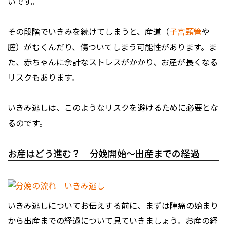
いです。
その段階でいきみを続けてしまうと、産道（
子宮頸管
や
腟）がむくんだり、傷ついてしまう可能性があります。ま
た、赤ちゃんに余計なストレスがかかり、お産が長くなる
リスクもあります。
いきみ逃しは、このようなリスクを避けるために必要とな
るのです。
お産はどう進む？ 分娩開始～出産までの経過
いきみ逃しについてお伝えする前に、まずは陣痛の始まり
から出産までの経過について見ていきましょう。お産の経