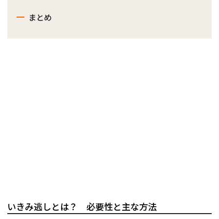
まとめ
いきみ逃しとは？ 必要性と主な方法