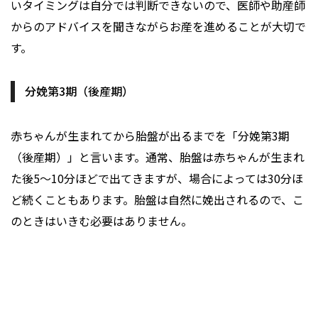
いタイミングは自分では判断できないので、医師や助産師
からのアドバイスを聞きながらお産を進めることが大切で
す。
分娩第3期（後産期）
赤ちゃんが生まれてから胎盤が出るまでを「分娩第3期
（後産期）」と言います。通常、胎盤は赤ちゃんが生まれ
た後5～10分ほどで出てきますが、場合によっては30分ほ
ど続くこともあります。胎盤は自然に娩出されるので、こ
のときはいきむ必要はありません。