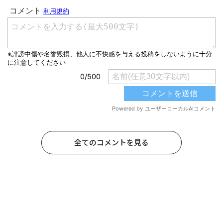
全てのコメントを見る