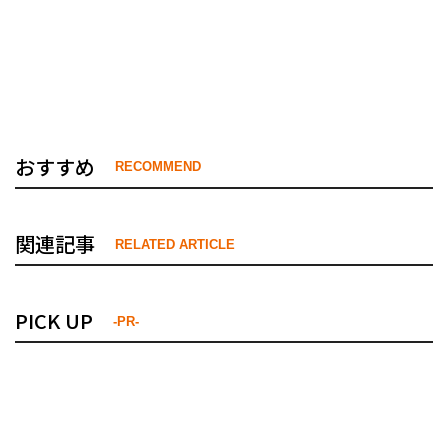
おすすめ
RECOMMEND
関連記事
RELATED ARTICLE
PICK UP
-PR-