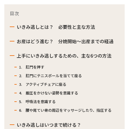
目次
いきみ逃しとは？ 必要性と主な方法
お産はどう進む？ 分娩開始～出産までの経過
上手にいきみ逃しするための、主な6つの方法
1. 肛門を押す
2. 肛門にテニスボールを当てて座る
3. アクティブチェアに座る
4. 腹圧をかけない姿勢を意識する
5. 呼吸法を意識する
6. 腰や尾てい骨の周辺をマッサージしたり、指圧する
いきみ逃しはいつまで続ける？