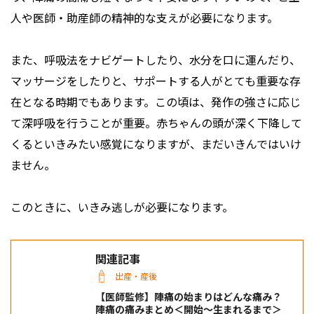
人や医師・助産師の精神的な支えが必要になります。
また、呼吸法をナビゲートしたり、水分を口に運んだり、
マッサージをしたりと、サポートする人がとても重要な存
在となる時期でもあります。この頃は、発作の強さに応じ
て深呼吸を行うことが重要。赤ちゃんの頭が深く下降して
くるといきみたい感覚になりますが、まだいきんではいけ
ません。
このときに、いきみ逃しが必要になります。
関連記事
出産・産後
【医師監修】陣痛の始まりはどんな痛み？
陣痛の痛みまとめ＜開始〜生まれるまで＞