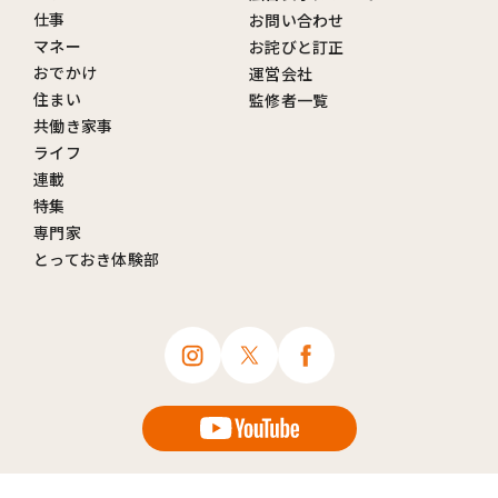
仕事
お問い合わせ
マネー
お詫びと訂正
おでかけ
運営会社
住まい
監修者一覧
共働き家事
ライフ
連載
特集
専門家
とっておき体験部