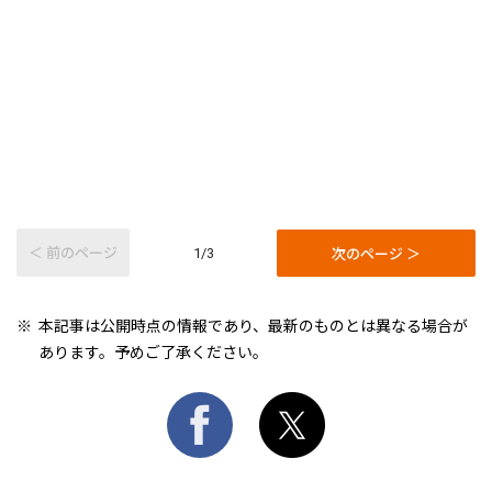
＜ 前のページ
次のページ ＞
1/3
本記事は公開時点の情報であり、最新のものとは異なる場合が
あります。予めご了承ください。