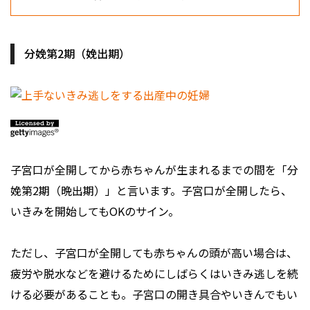
分娩第2期（娩出期）
子宮口が全開してから赤ちゃんが生まれるまでの間を「分
娩第2期（晩出期）」と言います。子宮口が全開したら、
いきみを開始してもOKのサイン。
ただし、子宮口が全開しても赤ちゃんの頭が高い場合は、
疲労や脱水などを避けるためにしばらくはいきみ逃しを続
ける必要があることも。子宮口の開き具合やいきんでもい