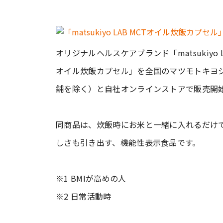
オリジナルヘルスケアブランド「matsukiyo L
オイル炊飯カプセル」を全国のマツモトキヨ
舗を除く）と自社オンラインストアで販売開
同商品は、炊飯時にお米と一緒に入れるだけで
しさも引き出す、機能性表示食品です。
※1 BMIが高めの人
※2 日常活動時