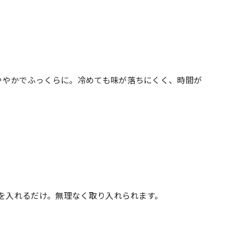
ややかでふっくらに。冷めても味が落ちにくく、時間が
粒を入れるだけ。無理なく取り入れられます。