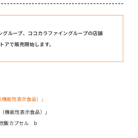
ヨシグループ、ココカラファイングループの店舗
トアで販売開始します。
プセル（機能性表示食品）」
炊飯カプセル b