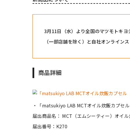
3月11日（水）より全国のマツモトキ
（一部店舗を除く）と自社オンラインス
商品詳細
・「matsukiyo LAB MCTオイル炊飯カ
届出商品名： MCT（エムシーティー）オイル
届出番号：K270