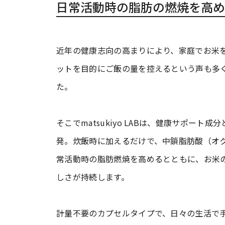
日常活動時の脂肪の燃焼を高め
近年の健康志向の高まりにより、家庭でお米
ットを目的にご飯の量を控えるという声も多
た。
そこでmatsukiyo LABは、健康サポー
発。炊飯時に加えるだけで、中鎖脂肪酸（オク
常活動時の脂肪燃焼を高めるとともに、お米
しさが持続します。
計量不要のカプセルタイプで、日々の生活で