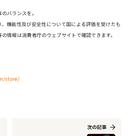
事のバランスを。
り、機能性及び安全性について国による評価を受けたも
等の情報は消費者庁のウェブサイトで確認できます。
m/store/
次の記事