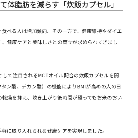
て体脂肪を減らす「炊飯カプセル」
を食べる人は増加傾向。その一方で、健康維持やダイエ
く、健康ケアと美味しさとの両立が求められてきまし
ト成分として注目されるMCTオイル配合の炊飯カプセルを開
タン酸、デカン酸）の機能によりBMIが高めの人の日
の乾燥を抑え、炊き上がり後時間が経ってもお米のおい
手軽に取り入れられる健康ケアを実現しました。