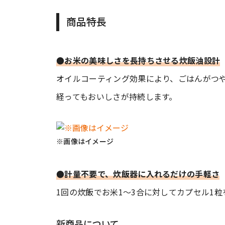
商品特長
●お米の美味しさを長持ちさせる炊飯油設計
オイルコーティング効果により、ごはんがつ
経ってもおいしさが持続します。
※画像はイメージ
●計量不要で、炊飯器に入れるだけの手軽さ
1回の炊飯でお米1〜3合に対してカプセル1
新商品について