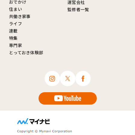
おでかけ
運営会社
住まい
監修者一覧
共働き家事
ライフ
連載
特集
専門家
とっておき体験部