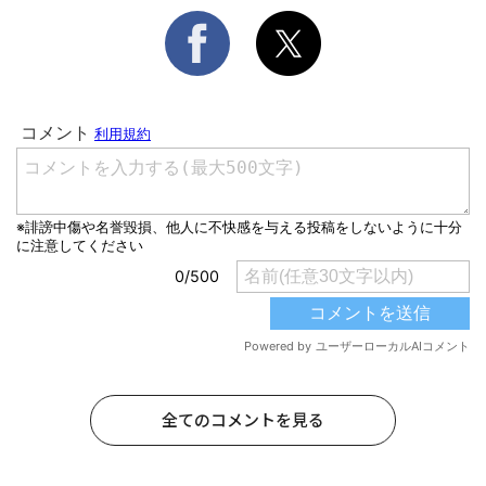
全てのコメントを見る