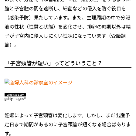
腟と子宮腔の間を遮断し、細菌などの侵入を防ぐ役目を
（感染予防）果たしています。また、生理周期の中で分泌
液の性状（性質と状態）を変化させ、排卵の時期以外は精
子が子宮内に侵入しにくい性状になっています（受胎調
節）。
「子宮頸管が短い」ってどういうこと？
妊娠によって子宮頸管は変化します。しかし、まだ出産予
定日まで期間があるのに子宮頸管が短くなる場合ばありま
す。