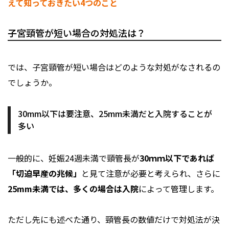
えて知っておきたい4つのこと
子宮頸管が短い場合の対処法は？
では、子宮頸管が短い場合はどのような対処がなされるの
でしょうか。
30mm以下は要注意、25mm未満だと入院することが
多い
一般的に、妊娠24週未満で頸管長が
30ｍｍ以下であれば
「切迫早産の兆候」
と見て注意が必要と考えられ、さらに
25mm未満では、多くの場合は入院
によって管理します。
ただし先にも述べた通り、頸管長の数値だけで対処法が決