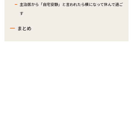
主治医から「自宅安静」と言われたら横になって休んで過ご
す
まとめ