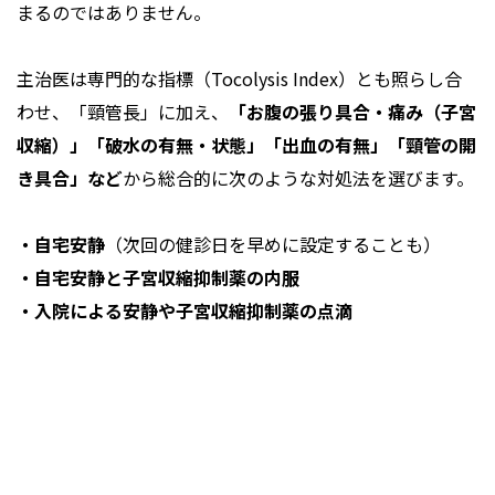
まるのではありません。
主治医は専門的な指標（Tocolysis Index）とも照らし合
わせ、「頸管長」に加え、
「お腹の張り具合・痛み（子宮
収縮）」「破水の有無・状態」「出血の有無」「頸管の開
き具合」など
から総合的に次のような対処法を選びます。
・自宅安静
（次回の健診日を早めに設定することも）
・自宅安静と子宮収縮抑制薬の内服
・入院による安静や子宮収縮抑制薬の点滴