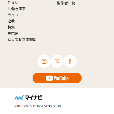
住まい
監修者一覧
共働き家事
ライフ
連載
特集
専門家
とっておき体験部