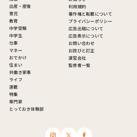
出産・産後
利用規約
育児
著作権と転載について
教育
プライバシーポリシー
中学受験
広告出稿について
中学生
広告表示について
仕事
お問い合わせ
マネー
お詫びと訂正
おでかけ
運営会社
住まい
監修者一覧
共働き家事
ライフ
連載
特集
専門家
とっておき体験部