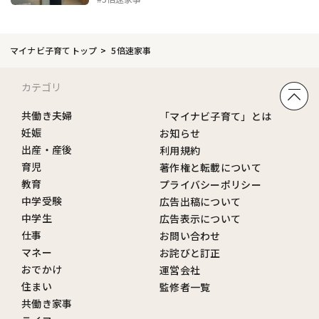
マイナビ子育てトップ
5倍速家事
カテゴリ
共働き夫婦
「マイナビ子育て」とは
妊娠
お知らせ
出産・産後
利用規約
育児
著作権と転載について
教育
プライバシーポリシー
中学受験
広告出稿について
中学生
広告表示について
仕事
お問い合わせ
マネー
お詫びと訂正
おでかけ
運営会社
住まい
監修者一覧
共働き家事