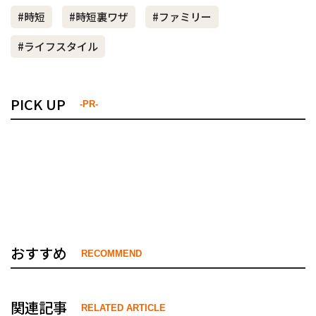
#時短
#時短裏ワザ
#ファミリー
#ライフスタイル
PICK UP
-PR-
おすすめ
RECOMMEND
関連記事
RELATED ARTICLE