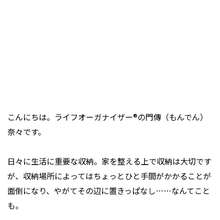
こんにちは。ライフオーガナイザー®の門傳（もんでん）
奈々です。
日々に生活に重要な収納。家を整える上で収納は大切です
が、収納場所によってはちょっとひと手間がかかることが
面倒になり、やがてその辺に置きっぱなし……なんてこと
も。