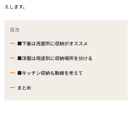
えします。
目次
■下着は洗面所に収納がオススメ
■洋服は用途別に収納場所を分ける
■キッチン収納も動線を考えて
まとめ