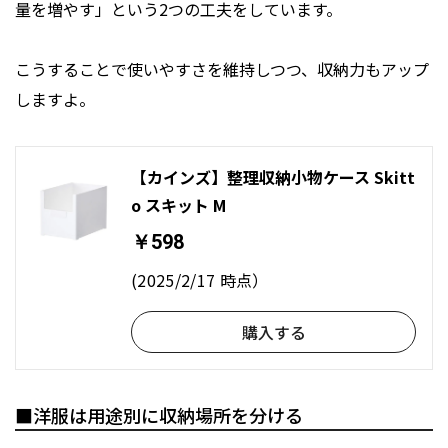
量を増やす」という2つの工夫をしています。
こうすることで使いやすさを維持しつつ、収納力もアップ
しますよ。
【カインズ】整理収納小物ケース Skitt
o スキット M
￥598
(2025/2/17 時点）
購入する
■洋服は用途別に収納場所を分ける