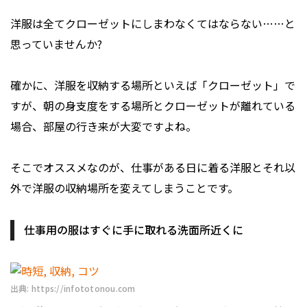
洋服は全てクローゼットにしまわなくてはならない……と
思っていませんか?
確かに、洋服を収納する場所といえば「クローゼット」で
すが、朝の身支度をする場所とクローゼットが離れている
場合、部屋の行き来が大変ですよね。
そこでオススメなのが、仕事がある日に着る洋服とそれ以
外で洋服の収納場所を変えてしまうことです。
仕事用の服はすぐに手に取れる洗面所近くに
出典: https://infototonou.com