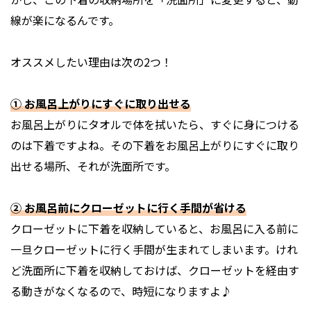
線が楽になるんです。
オススメしたい理由は次の2つ！
① お風呂上がりにすぐに取り出せる
お風呂上がりにタオルで体を拭いたら、すぐに身につける
のは下着ですよね。その下着をお風呂上がりにすぐに取り
出せる場所、それが洗面所です。
② お風呂前にクローゼットに行く手間が省ける
クローゼットに下着を収納していると、お風呂に入る前に
一旦クローゼットに行く手間が生まれてしまいます。けれ
ど洗面所に下着を収納しておけば、クローゼットを経由す
る動きがなくなるので、時短になりますよ♪