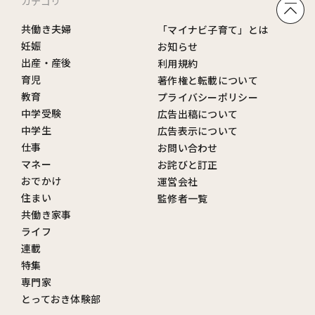
カテゴリ
共働き夫婦
「マイナビ子育て」とは
妊娠
お知らせ
出産・産後
利用規約
育児
著作権と転載について
教育
プライバシーポリシー
中学受験
広告出稿について
中学生
広告表示について
仕事
お問い合わせ
マネー
お詫びと訂正
おでかけ
運営会社
住まい
監修者一覧
共働き家事
ライフ
連載
特集
専門家
とっておき体験部