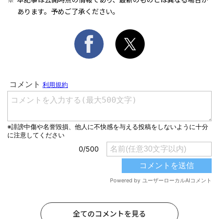
あります。予めご了承ください。
全てのコメントを見る