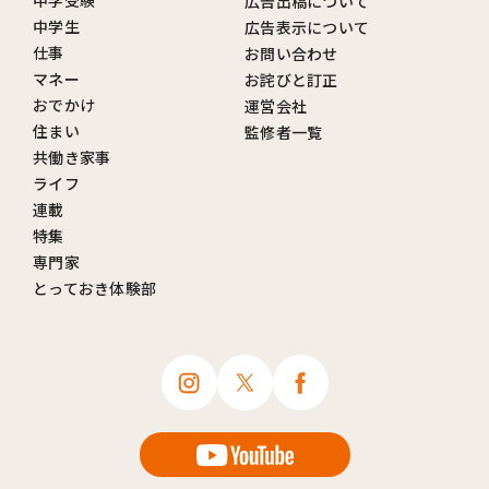
中学受験
広告出稿について
中学生
広告表示について
仕事
お問い合わせ
マネー
お詫びと訂正
おでかけ
運営会社
住まい
監修者一覧
共働き家事
ライフ
連載
特集
専門家
とっておき体験部