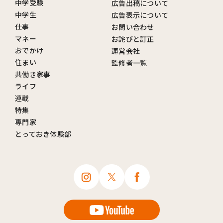
中学受験
広告出稿について
中学生
広告表示について
仕事
お問い合わせ
マネー
お詫びと訂正
おでかけ
運営会社
住まい
監修者一覧
共働き家事
ライフ
連載
特集
専門家
とっておき体験部