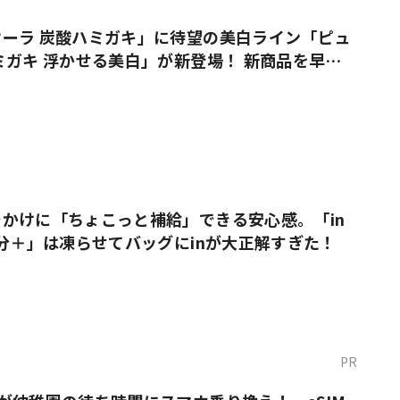
ーラ 炭酸ハミガキ」に待望の美白ライン「ピュ
ミガキ 浮かせる美白」が新登場！ 新商品を早速
かけに「ちょこっと補給」できる安心感。「in
塩分＋」は凍らせてバッグにinが大正解すぎた！
PR