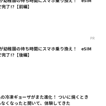
が幼稚園の待ち時間にスマホ乗り換え！ eSIM
で完了!?【前編】
PR
が幼稚園の待ち時間にスマホ乗り換え！ eSIM
で完了!?【後編】
の冷凍ギョーザがまた進化！ ついに焼くとき
らなくなったと聞いて、体験してきた