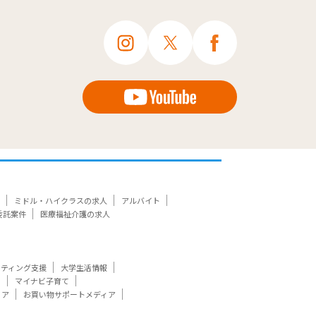
ミドル・ハイクラスの求人
アルバイト
委託案件
医療福祉介護の求人
ケティング支援
大学生活情報
ト
マイナビ子育て
ィア
お買い物サポートメディア