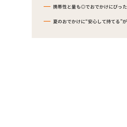
携帯性と量も◎でおでかけにぴっ
夏のおでかけに“安心して持てる”