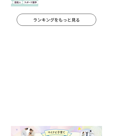
アニメキャラ）
ランキングをもっと見る