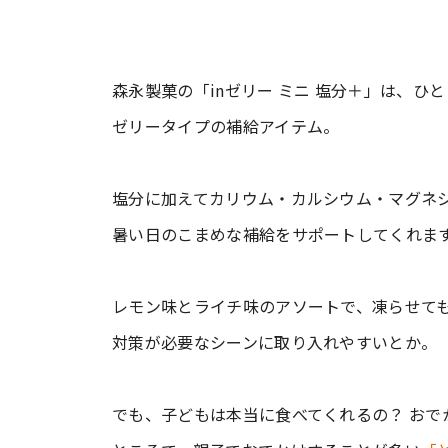
森永製菓の「inゼリー ミニ 塩分＋」は、
ゼリータイプの補給アイテム。
塩分に加えてカリウム・カルシウム・マグネ
暑い日のこまめな補給をサポートしてくれま
レモン味とライチ味のアソートで、凍らせて
対策が必要なシーンに取り入れやすいとか。
でも、子どもは本当に食べてくれるの？ おで