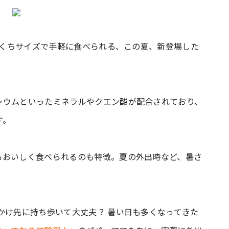
ひとくちサイズで手軽に食べられる、この夏、新登場した
シウムといったミネラルやクエン酸が配合されており、
す。
もおいしく食べられるのも特徴。夏の外出時など、暑さ
かけ先に持ち歩いて大丈夫？ 暑い日も多くなってきた