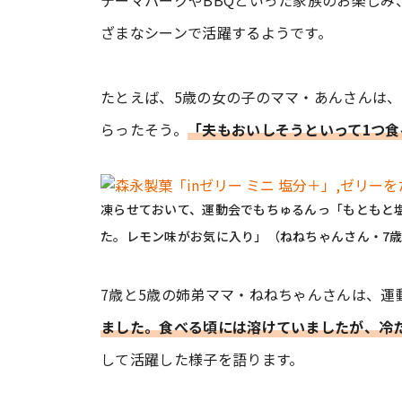
テーマパークやBBQといった家族のお楽しみ
ざまなシーンで活躍するようです。
たとえば、5歳の女の子のママ・あんさんは
らったそう。
「夫もおいしそうといって1つ
凍らせておいて、運動会でもちゅるんっ「もともと
た。レモン味がお気に入り」（ねねちゃんさん・7歳
7歳と5歳の姉弟ママ・ねねちゃんさんは、運
ました。食べる頃には溶けていましたが、冷
して活躍した様子を語ります。