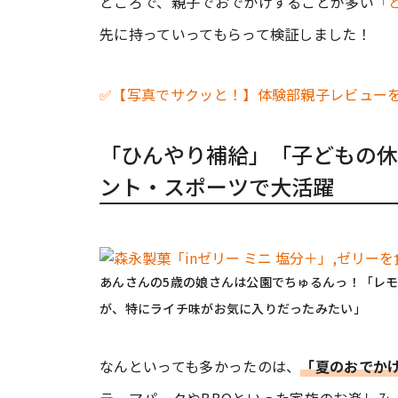
ところで、親子でおでかけすることが多い
「
先に持っていってもらって検証しました！
✅【写真でサクッと！】体験部親子レビュー
「ひんやり補給」「子どもの休
ント・スポーツで大活躍
あんさんの5歳の娘さんは公園でちゅるんっ！「レ
が、特にライチ味がお気に入りだったみたい」
なんといっても多かったのは、
「夏のおでか