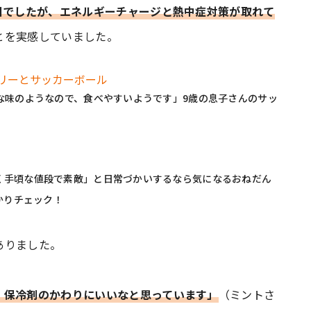
日でしたが、エネルギーチャージと熱中症対策が取れて
とを実感していました。
な味のようなので、食べやすいようです」9歳の息子さんのサッ
く手頃な値段で素敵」と日常づかいするなら気になるおねだん
かりチェック！
ありました。
、保冷剤のかわりにいいなと思っています」
（ミントさ