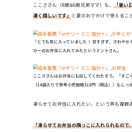
ここささん（8歳&6歳兄弟ママ）も、
「暑い
凄く嬉しいです」
と夏のおでかけで使えるこ
「とても気に入っていました！ 甘すぎず、さわやか
カーのお弁当に入れてみたというミントさん。
ここささんはお弁当にも試してくれたそう。「すご
（14袋入りで参考小売価格313円（税込））もしっ
凍らせてお弁当に入れたい、という声も複数
「凍らせてお弁当の隅っこに入れられるので