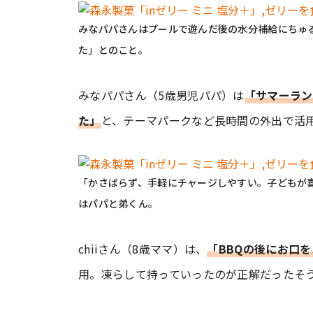
みなパパさんはプールで遊んだ後の水分補給にちゅ
た」とのこと。
みなパパさん（5歳男児パパ）は
「サマーラン
た」
と、テーマパークなど長時間の外出で活
「かさばらず、手軽にチャージしやすい。子どもが
はパパと弟くん。
chiiさん（8歳ママ）は、
「BBQの後にお口
用。凍らして持っていったのが正解だったそ