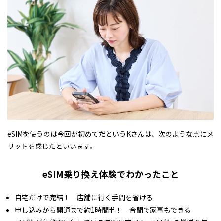
eSIMを使うのは今回が初めてだというKさんは、次のような点にメ
リットを感じたといいます。
eSIM乗り換え体験でわかったこと
自宅だけで完結！ 店舗に行く手間を省ける
申し込みから開通まで約1時間半！ 合間で家事もできる