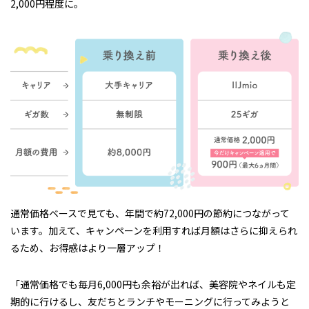
2,000円程度に。
通常価格ベースで見ても、年間で約72,000円の節約につながって
います。加えて、キャンペーンを利用すれば月額はさらに抑えられ
るため、お得感はより一層アップ！
「通常価格でも毎月6,000円も余裕が出れば、美容院やネイルも定
期的に行けるし、友だちとランチやモーニングに行ってみようと