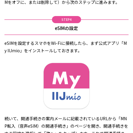
Mをオフに、または削除して）から次のステップに進みます。
STEP4
eSIMの設定
eSIMを設定するスマホをWi-Fiに接続したら、まず公式アプリ「M
y IIJmio」をインストールしておきます。
続いて、開通手続きの案内メールに記載されているURLから「MN
P転入（音声eSIM）の開通手続き」のページを開き、開通手続きを