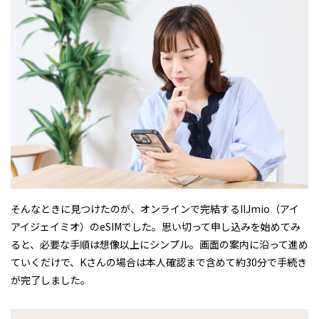
そんなときに見つけたのが、オンラインで完結するIIJmio（アイ
アイジェイミオ）のeSIMでした。思い切って申し込みを始めてみ
ると、必要な手順は想像以上にシンプル。画面の案内に沿って進め
ていくだけで、Kさんの場合は本人確認まで含めて約30分で手続き
が完了しました。