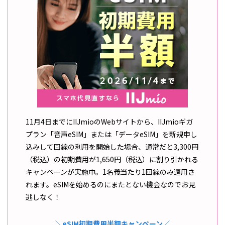
11月4日までにIIJmioのWebサイトから、IIJmioギガ
プラン「音声eSIM」または「データeSIM」を新規申し
込みして回線の利用を開始した場合、通常だと3,300円
（税込）の初期費用が1,650円（税込）に割り引かれる
キャンペーンが実施中。1名義当たり1回線のみ適用さ
れます。eSIMを始めるのにまたとない機会なのでお見
逃しなく！
＼eSIM初期費用半額キャンペーン／