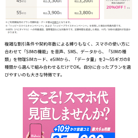
複雑な割引条件や契約年数による縛りもなく、スマホの使い方に
合わせて「SIMの機能」を音声、SMS、データから、「SIMの種
類」を物理SIMカード、eSIMから、「データ量」を2～55ギガの8
種類から選んで組み合わせるだけでOK。自分に合ったプランを選
びやすいのも大きな特徴です。