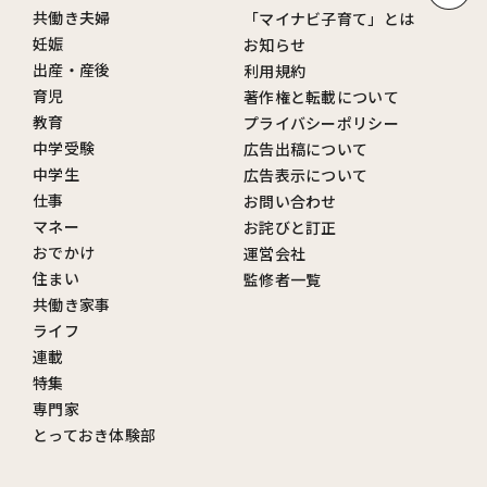
共働き夫婦
「マイナビ子育て」とは
妊娠
お知らせ
出産・産後
利用規約
育児
著作権と転載について
教育
プライバシーポリシー
中学受験
広告出稿について
中学生
広告表示について
仕事
お問い合わせ
マネー
お詫びと訂正
おでかけ
運営会社
住まい
監修者一覧
共働き家事
ライフ
連載
特集
専門家
とっておき体験部