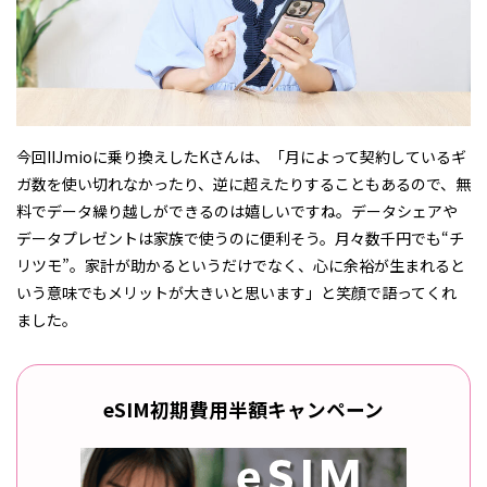
今回IIJmioに乗り換えしたKさんは、「月によって契約しているギ
ガ数を使い切れなかったり、逆に超えたりすることもあるので、無
料でデータ繰り越しができるのは嬉しいですね。データシェアや
データプレゼントは家族で使うのに便利そう。月々数千円でも“チ
リツモ”。家計が助かるというだけでなく、心に余裕が生まれると
いう意味でもメリットが大きいと思います」と笑顔で語ってくれ
ました。
eSIM初期費用半額キャンペーン