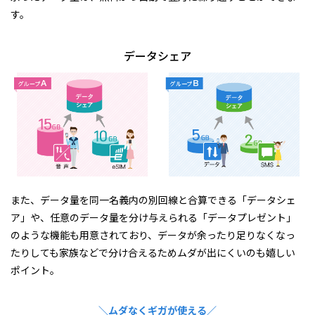
す。
データシェア
また、データ量を同一名義内の別回線と合算できる「データシェ
ア」や、任意のデータ量を分け与えられる「データプレゼント」
のような機能も用意されており、データが余ったり足りなくなっ
たりしても家族などで分け合えるためムダが出にくいのも嬉しい
ポイント。
＼ムダなくギガが使える／