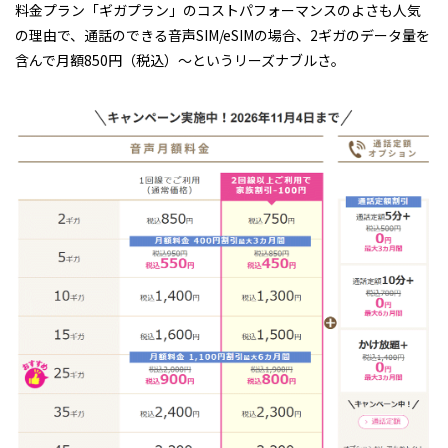
料金プラン「ギガプラン」のコストパフォーマンスのよさも人気
の理由で、通話のできる音声SIM/eSIMの場合、2ギガのデータ量を
含んで月額850円（税込）〜というリーズナブルさ。