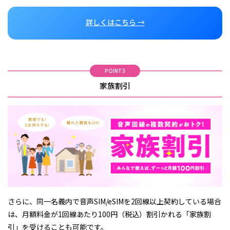
詳しくはこちら →
POINT3
家族割引
さらに、同一名義内で音声SIM/eSIMを2回線以上契約している場合
は、月額料金が1回線あたり100円（税込）割引かれる「家族割
引」を受けることも可能です。