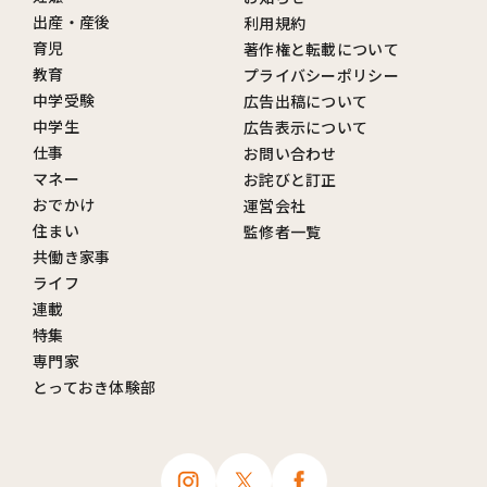
出産・産後
利用規約
育児
著作権と転載について
教育
プライバシーポリシー
中学受験
広告出稿について
中学生
広告表示について
仕事
お問い合わせ
マネー
お詫びと訂正
おでかけ
運営会社
住まい
監修者一覧
共働き家事
ライフ
連載
特集
専門家
とっておき体験部