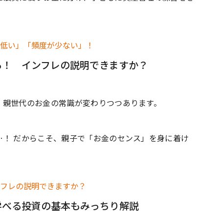
る！ インフレの説明できますか？
、親世代のお金の常識が変わりつつあります。
…！ だからこそ、親子で「お金のセンス」を身に着け
学べる投資の基本もみっちり解説