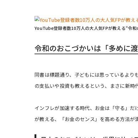
YouTube登録者数10万人の大人気FPが教える“令
令和のおこづかいは「多めに渡
同書は標題通り、子どもには思っているより
の支払いや投資も教えるという、まさに新時
インフレが加速する時代、お金は「守る」だけで
が教える、「お金のセンス」を高める方法が