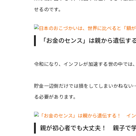
せるのです。
「お金のセンス」は親から遺伝す
令和になり、インフレが加速する世の中では
貯金一辺倒だけでは損をしてしまいかねない
る必要があります。
親が初心者でも大丈夫！ 親子で