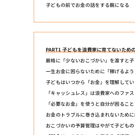
子どもの前でお金の話をする親になる
PART1 子どもを浪費家に育てないた
厳格に「少ないおこづかい」を渡すと子
一生お金に困らないために「稼げるよう
子どもはいつから「お金」を理解してい
「キャッシュレス」は浪費家へのファス
「必要なお金」を使うと自分が困ること
お金のトラブルに巻き込まれないために
おこづかいの予算管理はやがて子どもの