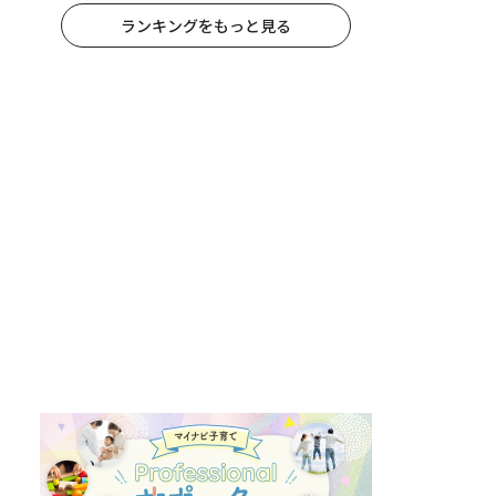
ランキングをもっと見る