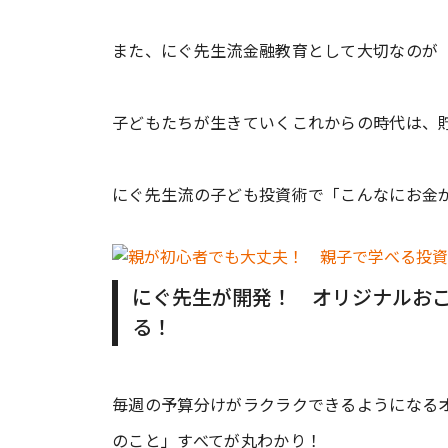
また、にぐ先生流金融教育として大切なのが
子どもたちが生きていくこれからの時代は、
にぐ先生流の子ども投資術で「こんなにお金
にぐ先生が開発！ オリジナルお
る！
毎週の予算分けがラクラクできるようになる
のこと」すべてが丸わかり！