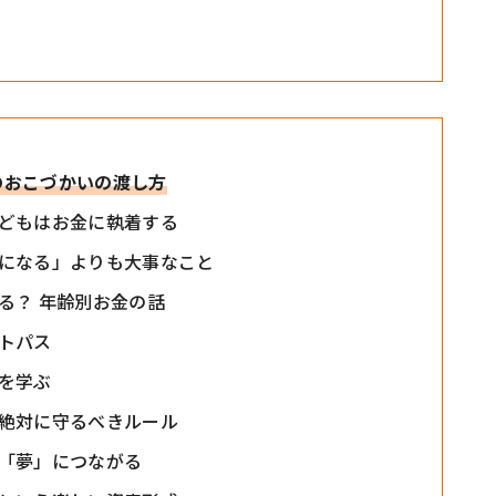
めのおこづかいの渡し方
どもはお金に執着する
になる」よりも大事なこと
る？ 年齢別お金の話
トパス
を学ぶ
絶対に守るべきルール
「夢」につながる