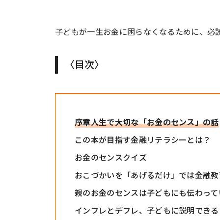
子どもが一生お金に困らなくなるために、必
〈目次〉
序章人生で大切な「お金のセンス」の話
この本が目指す金融リテラシーとは？
お金のセンスクイズ
おこづかいを「あげるだけ」では金融教
親のお金のセンスは子どもにも伝わって
インフレとデフレ、子どもに説明できる