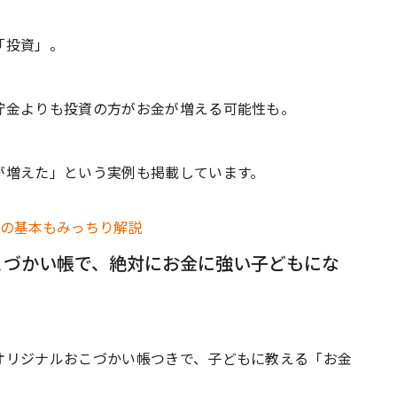
「投資」。
貯金よりも投資の方がお金が増える可能性も。
が増えた」という実例も掲載しています。
こづかい帳で、絶対にお金に強い子どもにな
オリジナルおこづかい帳つきで、子どもに教える「お金