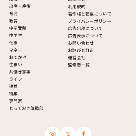
出産・産後
利用規約
育児
著作権と転載について
教育
プライバシーポリシー
中学受験
広告出稿について
中学生
広告表示について
仕事
お問い合わせ
マネー
お詫びと訂正
おでかけ
運営会社
住まい
監修者一覧
共働き家事
ライフ
連載
特集
専門家
とっておき体験部