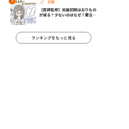
妊娠
【医師監修】妊娠初期はおりもの
が減る？少ないのはなぜ？要注意
なおりもの
ランキングをもっと見る