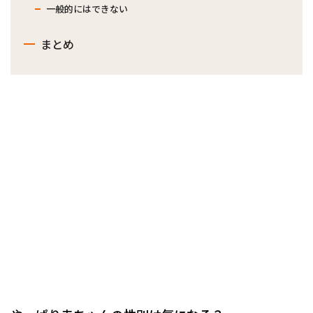
一般的にはできない
まとめ