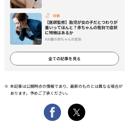
妊娠
【医師監修】胎児が女の子だとつわりが
重いってほんと？赤ちゃんの性別で症状
に特徴はあるか
お腹の赤ちゃんの性別
全ての記事を見る
本記事は公開時点の情報であり、最新のものとは異なる場合が
あります。予めご了承ください。