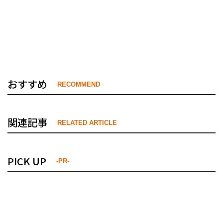
おすすめ
RECOMMEND
関連記事
RELATED ARTICLE
PICK UP
-PR-