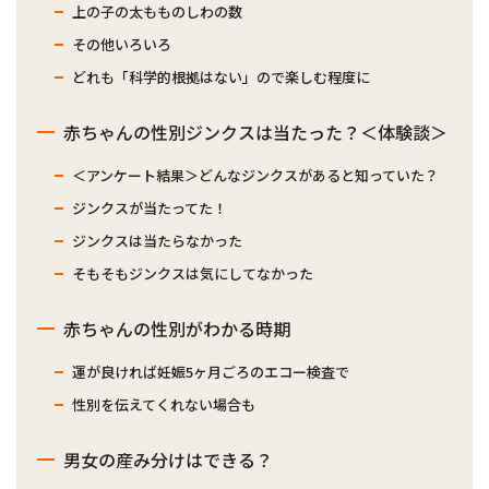
上の子の太もものしわの数
その他いろいろ
どれも「科学的根拠はない」ので楽しむ程度に
赤ちゃんの性別ジンクスは当たった？＜体験談＞
＜アンケート結果＞どんなジンクスがあると知っていた？
ジンクスが当たってた！
ジンクスは当たらなかった
そもそもジンクスは気にしてなかった
赤ちゃんの性別がわかる時期
運が良ければ妊娠5ヶ月ごろのエコー検査で
性別を伝えてくれない場合も
男女の産み分けはできる？