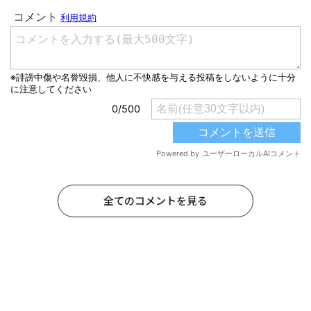
全てのコメントを見る