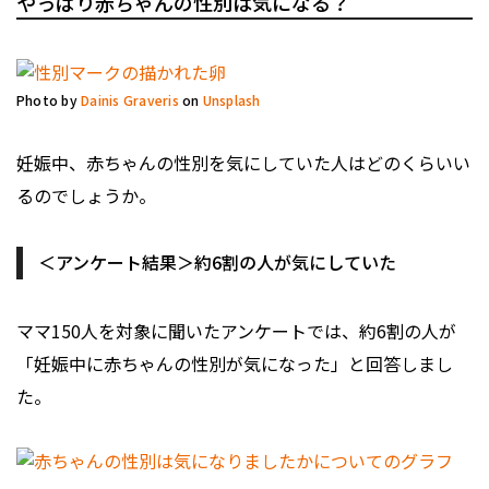
やっぱり赤ちゃんの性別は気になる？
Photo by
Dainis Graveris
on
Unsplash
妊娠中、赤ちゃんの性別を気にしていた人はどのくらいい
るのでしょうか。
＜アンケート結果＞約6割の人が気にしていた
ママ150人を対象に聞いたアンケートでは、約6割の人が
「妊娠中に赤ちゃんの性別が気になった」と回答しまし
た。