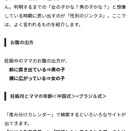
ん。判明するまでの「女の子かな？男の子かな？」と想像
している時期に思い出すのが「性別のジンクス」。ここで
は、よく言われるものを紹介します。
お腹の出方
妊娠中のママのお腹の出方が、
前に突き出ている⇒男の子
横に広がっている⇒女の子
妊娠月とママの年齢＜中国式＞<ブラジル式＞
「産み分けカレンダー」で検索するといろいろなサイトが
出てきます。