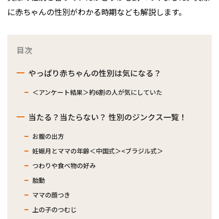
に赤ちゃんの性別がわかる時期なども解説します。
目次
やっぱり赤ちゃんの性別は気になる？
＜アンケート結果＞約6割の人が気にしていた
当たる？当たらない？ 性別のジンクス一覧！
お腹の出方
妊娠月とママの年齢＜中国式＞<ブラジル式＞
つわりや食べ物の好み
胎動
ママの顔つき
上の子のつむじ