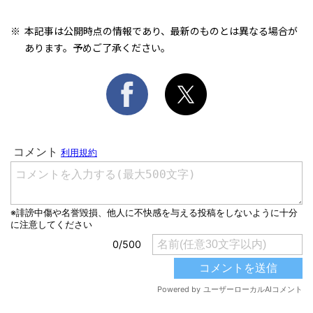
本記事は公開時点の情報であり、最新のものとは異なる場合が
あります。予めご了承ください。