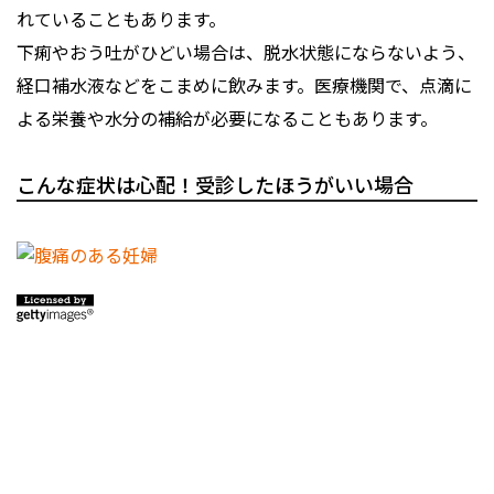
れていることもあります。
下痢やおう吐がひどい場合は、脱水状態にならないよう、
経口補水液などをこまめに飲みます。医療機関で、点滴に
よる栄養や水分の補給が必要になることもあります。
こんな症状は心配！受診したほうがいい場合