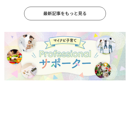
最新記事をもっと見る