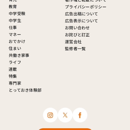
教育
プライバシーポリシー
中学受験
広告出稿について
中学生
広告表示について
仕事
お問い合わせ
マネー
お詫びと訂正
おでかけ
運営会社
住まい
監修者一覧
共働き家事
ライフ
連載
特集
専門家
とっておき体験部