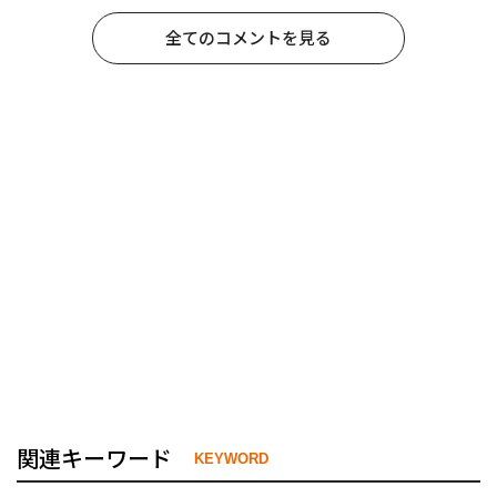
全てのコメントを見る
関連キーワード
KEYWORD