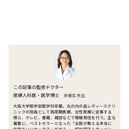
この記事の監修ドクター
産婦人科医・医学博士
宋美玄 先生
大阪大学医学部医学科卒業。丸の内の森レディースクリ
ニックの院長として周産期医療、女性医療に従事する
傍ら、テレビ、書籍、雑誌などで情報発信を行う。主な
著書に、ベストセラーとなった「女医が教える本当に