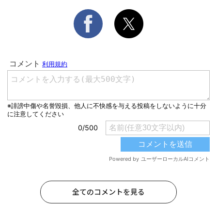
全てのコメントを見る