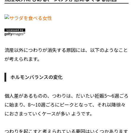
流産以外につわりが消失する原因には、以下のようなこと
が考えられます。
ホルモンバランスの変化
個人差があるものの、つわりは、だいたい妊娠5～6週ごろ
に始まり、8～10週ごろにピークとなって、それ以降徐々
におさまっていくケースが多い ようです。
つわりを起こすと考えられている要因はいくつかあります