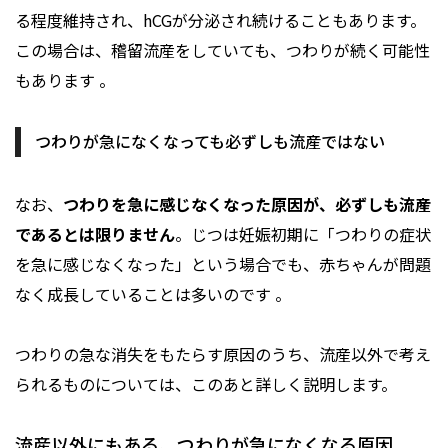
る程度維持され、hCGが分泌され続けることもあります。
この場合は、稽留流産をしていても、つわりが続く可能性
もあります 。
つわりが急になくなっても必ずしも流産ではない
なお、
つわりを急に感じなくなった原因が、必ずしも流産
であるとは限りません
。じつは妊娠初期に「つわりの症状
を急に感じなくなった」という場合でも、赤ちゃんが問題
なく成長していることは多いのです 。
つわりの急な消失をもたらす原因のうち、流産以外で考え
られるものについては、このあと詳しく説明します。
流産以外にもある、つわりが急になくなる原因