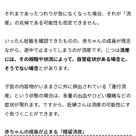
それまであったつわりが急になくなった場合、それが「流
産」の兆候である可能性も否定できません。
いったん妊娠を確認できたものの、赤ちゃんの成長が残念
ながら、途中で止まってしまうのが流産です。じつは
流産
には、その段階や状況によって、自覚症状がある場合と、
そうでない場合
とがあります。
子宮の内容物がいままさに外に排出されている「進行流
産」という状態の場合は、多量の出血やひどい腹痛などの
症状が現れます。ですから、妊婦さんは流産の可能性にす
ぐ気づくことができます。
赤ちゃんの成長が止まる「稽留流産」