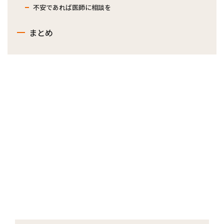
不安であれば医師に相談を
まとめ