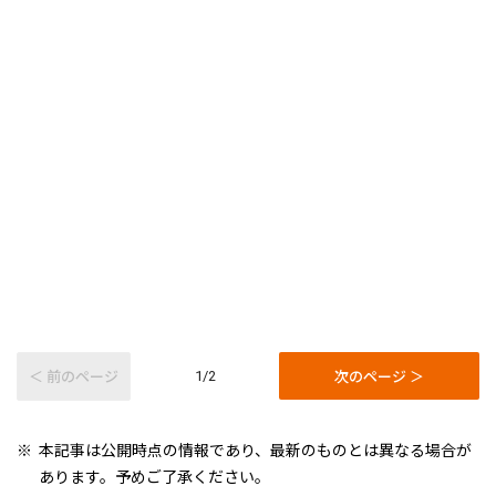
＜ 前のページ
次のページ ＞
1/2
本記事は公開時点の情報であり、最新のものとは異なる場合が
あります。予めご了承ください。