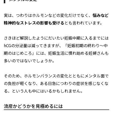
実は、つわりはホルモンなどの変化だけでなく、
悩みなど
精神的なストレスの影響も受ける
とも言われています。
さきほど解説したようにだいたい妊娠中期に入るまでには
hCGの分泌量は減ってきますが、「妊娠初期の終わり～中
期のはじめころ」には、妊娠生活に慣れ始める妊婦さんも
多いのではないでしょうか。
そのため、ホルモンバランスの変化とともにメンタル面で
の負担が軽くなり、ある日急につわりの症状を感じなくな
る、という人も中にはいるかもしれません。
流産かどうかを見極めるには