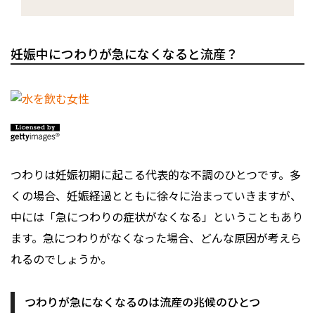
妊娠中につわりが急になくなると流産？
つわりは妊娠初期に起こる代表的な不調のひとつです。多
くの場合、妊娠経過とともに徐々に治まっていきますが、
中には「急につわりの症状がなくなる」ということもあり
ます。急につわりがなくなった場合、どんな原因が考えら
れるのでしょうか。
つわりが急になくなるのは流産の兆候のひとつ