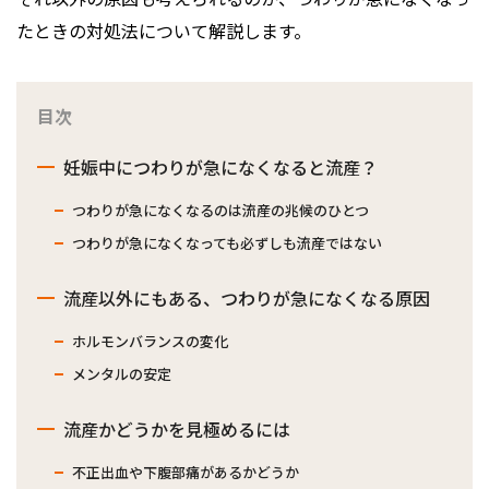
たときの対処法について解説します。
目次
妊娠中につわりが急になくなると流産？
つわりが急になくなるのは流産の兆候のひとつ
つわりが急になくなっても必ずしも流産ではない
流産以外にもある、つわりが急になくなる原因
ホルモンバランスの変化
メンタルの安定
流産かどうかを見極めるには
不正出血や下腹部痛があるかどうか