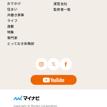
おでかけ
運営会社
住まい
監修者一覧
共働き家事
ライフ
連載
特集
専門家
とっておき体験部