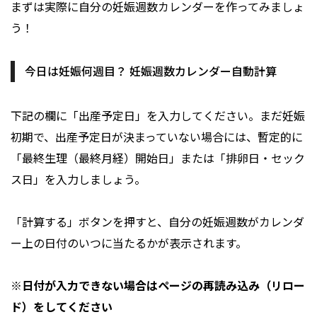
まずは実際に自分の妊娠週数カレンダーを作ってみましょ
う！
今日は妊娠何週目？ 妊娠週数カレンダー自動計算
下記の欄に「出産予定日」を入力してください。まだ妊娠
初期で、出産予定日が決まっていない場合には、暫定的に
「最終生理（最終月経）開始日」または「排卵日・セック
ス日」を入力しましょう。
「計算する」ボタンを押すと、自分の妊娠週数がカレンダ
ー上の日付のいつに当たるかが表示されます。
※日付が入力できない場合はページの再読み込み（リロー
ド）をしてください