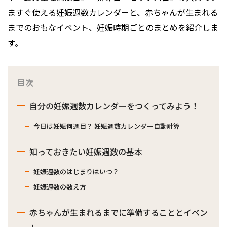
ますぐ使える妊娠週数カレンダーと、赤ちゃんが生まれる
までのおもなイベント、妊娠時期ごとのまとめを紹介しま
す。
目次
自分の妊娠週数カレンダーをつくってみよう！
今日は妊娠何週目？ 妊娠週数カレンダー自動計算
知っておきたい妊娠週数の基本
妊娠週数のはじまりはいつ？
妊娠週数の数え方
赤ちゃんが生まれるまでに準備することとイベン