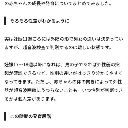
の赤ちゃんの成長や発育についてまとめてみました。
そろそろ性差がわかるように
実は妊娠11週ごろには外陰の形で男女の違いは決まってい
ますが、超音波検査で判別するのは難しい状態です。
妊娠17～18週以降になれば、男の子であれば外性器の突
起が確認できるなど、性別の違いがはっきり分かりやすく
なってきます。ただし、赤ちゃんの体の向きによって外性
器が超音波画像にうつらないことも。いつ性別が判断でき
るかは個人差があります。
この時期の発育段階