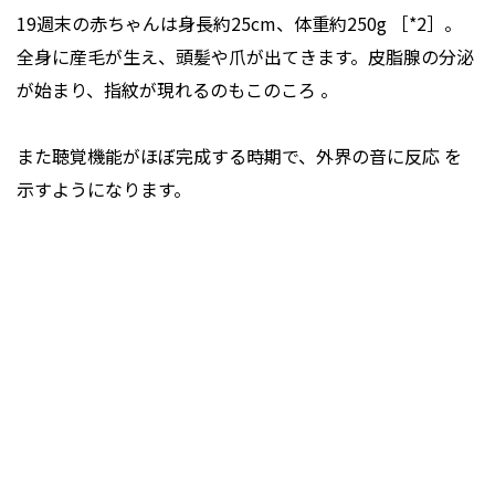
19週末の赤ちゃんは身長約25cm、体重約250g ［*2］。
全身に産毛が生え、頭髪や爪が出てきます。皮脂腺の分泌
が始まり、指紋が現れるのもこのころ 。
また聴覚機能がほぼ完成する時期で、外界の音に反応 を
示すようになります。