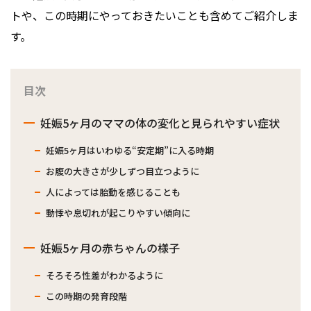
トや、この時期にやっておきたいことも含めてご紹介しま
す。
目次
妊娠5ヶ月のママの体の変化と見られやすい症状
妊娠5ヶ月はいわゆる“安定期”に入る時期
お腹の大きさが少しずつ目立つように
人によっては胎動を感じることも
動悸や息切れが起こりやすい傾向に
妊娠5ヶ月の赤ちゃんの様子
そろそろ性差がわかるように
この時期の発育段階