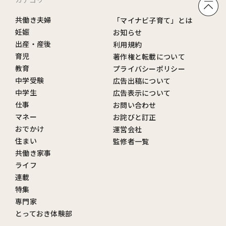
共働き夫婦
「マイナビ子育て」とは
妊娠
お知らせ
出産・産後
利用規約
育児
著作権と転載について
教育
プライバシーポリシー
中学受験
広告出稿について
中学生
広告表示について
仕事
お問い合わせ
マネー
お詫びと訂正
おでかけ
運営会社
住まい
監修者一覧
共働き家事
ライフ
連載
特集
専門家
とっておき体験部