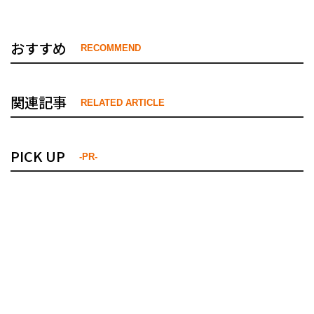
おすすめ
RECOMMEND
関連記事
RELATED ARTICLE
PICK UP
-PR-