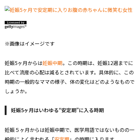
※画像はイメージです
妊娠5ヶ月からは
妊娠中期
。この時期は、妊娠12週までに
比べて流産の心配は減るとされています。具体的に、この
時期の一般的なママの様子、体の変化はどのようなもので
しょうか。
妊娠5ヶ月はいわゆる“安定期”に入る時期
妊娠５ヶ月からは妊娠中期で、医学用語ではないものの一
般的によく言われる「
安定期
」の時期に入ります。