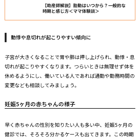
【助産師解説】胎動はいつから？一般的な
時期と感じ方＜ママ体験談＞
動悸や息切れが起こりやすい傾向に
子宮が大きくなることで胃や肺は押し上げられ、動悸・息
切れが起こりやすくなります。つらいときは無理せず体を
休めるようにし、働いている人であれば通勤や勤務時間の
変更なども相談してみましょう。
妊娠5ヶ月の赤ちゃんの様子
早く赤ちゃんの性別を知りたい人も多い中、妊娠5ヶ月の
健診では、そろそろ分かるケースも出てきます。この時期