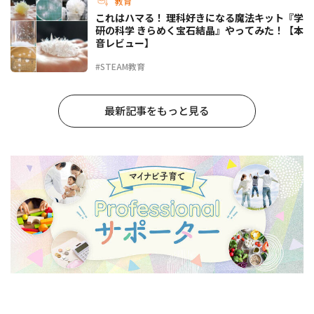
教育
これはハマる！ 理科好きになる魔法キット『学
研の科学 きらめく宝石結晶』やってみた！【本
音レビュー】
#STEAM教育
最新記事をもっと見る