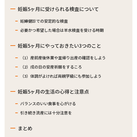
妊娠5ヶ月に受けられる検査について
妊婦健診での安定的な検査
必要かつ希望した場合は羊水検査を受ける時期
妊娠5ヶ月にやっておきたい3つのこと
（1）産前産後休業や里帰り出産の確認をしよう
（2）戌の日の安産祈願をするころ
（3）体調がよければ両親学級にも参加しよう
妊娠5ヶ月の生活の心得と注意点
バランスのいい食事を心がける
引き続き流産には十分注意を
まとめ