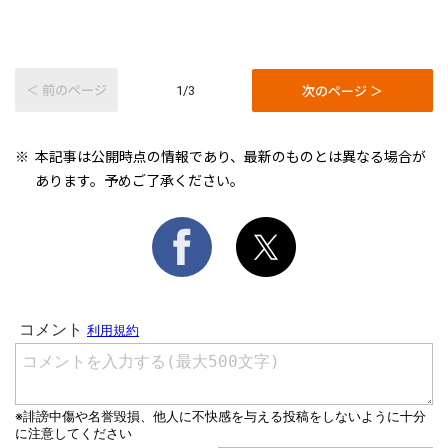
＜ 前のページ
次のページ ＞
1/3
本記事は公開時点の情報であり、最新のものとは異なる場合が
あります。予めご了承ください。