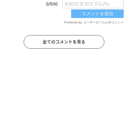
全てのコメントを見る