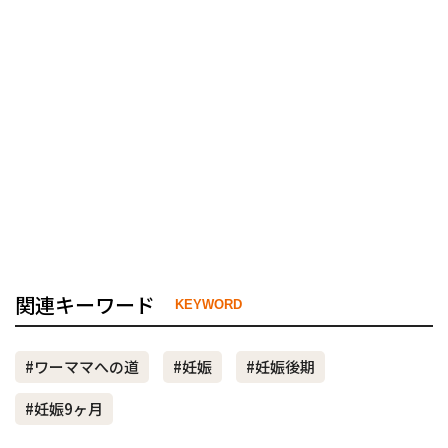
関連キーワード
KEYWORD
#ワーママへの道
#妊娠
#妊娠後期
#妊娠9ヶ月