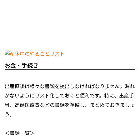
お金・手続き
出産直後は様々な書類を提出しなければなりません。漏れ
がないようにリスト化しておくと便利です。特に、出産手
当、高額医療費などの書類を準備し、まとめておきましょ
う。
＜書類一覧＞