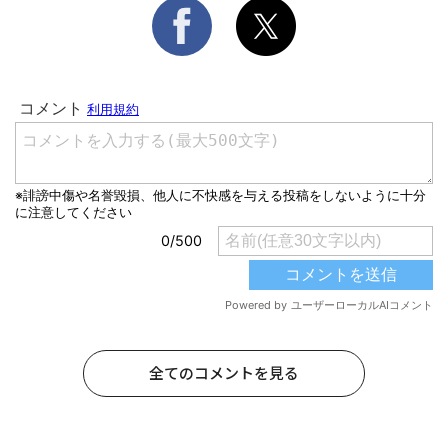
全てのコメントを見る