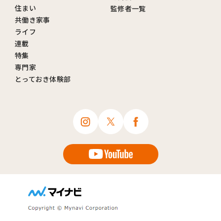
住まい
監修者一覧
共働き家事
ライフ
連載
特集
専門家
とっておき体験部