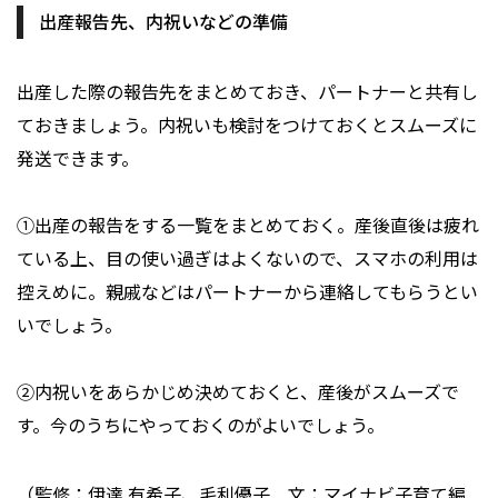
出産報告先、内祝いなどの準備
出産した際の報告先をまとめておき、パートナーと共有し
ておきましょう。内祝いも検討をつけておくとスムーズに
発送できます。
①出産の報告をする一覧をまとめておく。産後直後は疲れ
ている上、目の使い過ぎはよくないので、スマホの利用は
控えめに。親戚などはパートナーから連絡してもらうとい
いでしょう。
②内祝いをあらかじめ決めておくと、産後がスムーズで
す。今のうちにやっておくのがよいでしょう。
（監修：伊達 有希子、毛利優子 文：マイナビ子育て編