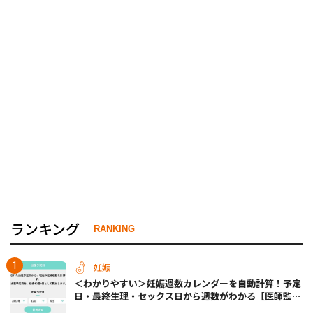
ランキング
RANKING
妊娠
＜わかりやすい＞妊娠週数カレンダーを自動計算！予定
日・最終生理・セックス日から週数がわかる【医師監
修】