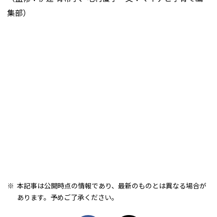
集部）
本記事は公開時点の情報であり、最新のものとは異なる場合が
あります。予めご了承ください。