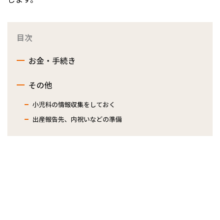
目次
お金・手続き
その他
小児科の情報収集をしておく
出産報告先、内祝いなどの準備