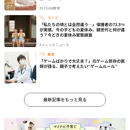
#STEAM教育
ライフ
「私たちの頃とは全然違う…」保護者の73.5%
が実感。今の子どもの夏休み、親世代と何が違
う？今どきの夏休み実態調査
#トレンドニュース
教育
「ゲームばかりで大丈夫？」元ゲーム依存の医
師が語る、親子で考えたい“ゲームルール”
最新記事をもっと見る