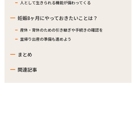
人として生きられる機能が備わってくる
妊娠8ヶ月にやっておきたいことは？
産休・育休のための引き継ぎや手続きの確認を
里帰り出産の準備も進めよう
まとめ
関連記事