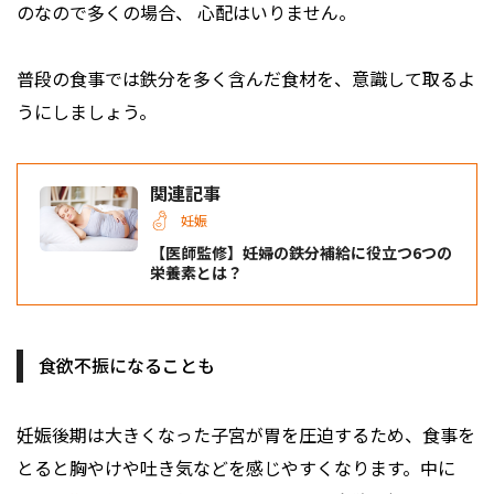
のなので多くの場合、 心配はいりません。
普段の食事では鉄分を多く含んだ食材を、意識して取るよ
うにしましょう。
関連記事
妊娠
【医師監修】妊婦の鉄分補給に役立つ6つの
栄養素とは？
食欲不振になることも
妊娠後期は大きくなった子宮が胃を圧迫するため、食事を
とると胸やけや吐き気などを感じやすくなります。中に