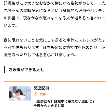
妊娠後期には大きなおなかで横になる姿勢がつらく、また
赤ちゃんの胎動が気になるという身体的な理由やホルモン
の影響で、夜なかなか眠れなくなる人が増えると言われて
います。
夜に眠れないことを気にしすぎると余計にストレスがたま
る可能性もあります。日中も楽な姿勢で体を休めたり、仮
眠を取ったりして休息を心がけましょう。
妊娠線ができる人も
関連記事
妊娠
【医師監修】妊娠中に眠れない原因は？
今日からできる対策