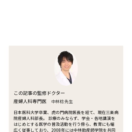
この記事の監修ドクター
産婦人科専門医
中林稔 先生
日本医科大学卒業、虎の門病院医長を経て、現在三楽病
院産婦人科部長。 診療のみならず、学会・各地講演を
はじめとする医学の普及活動を行う傍ら、教育にも幅
広く従事しており、2008年には中林助産師学院を共同