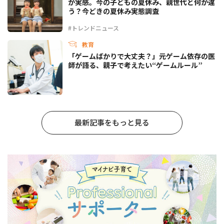
が実感。今の子どもの夏休み、親世代と何が違
う？今どきの夏休み実態調査
#トレンドニュース
教育
「ゲームばかりで大丈夫？」元ゲーム依存の医
師が語る、親子で考えたい“ゲームルール”
最新記事をもっと見る