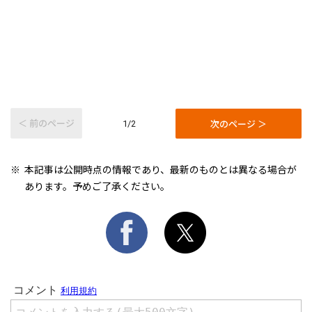
＜ 前のページ
次のページ ＞
1/2
本記事は公開時点の情報であり、最新のものとは異なる場合が
あります。予めご了承ください。