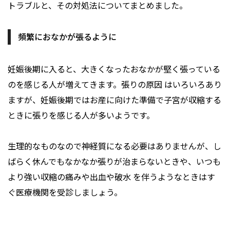
トラブルと、その対処法についてまとめました。
頻繁におなかが張るように
妊娠後期に入ると、大きくなったおなかが堅く張っている
のを感じる人が増えてきます。張りの原因 はいろいろあり
ますが、妊娠後期ではお産に向けた準備で子宮が収縮する
ときに張りを感じる人が多いようです。
生理的なものなので神経質になる必要はありませんが、し
ばらく休んでもなかなか張りが治まらないときや、いつも
より強い収縮の痛みや出血や破水 を伴うようなときはす
ぐ医療機関を受診しましょう。