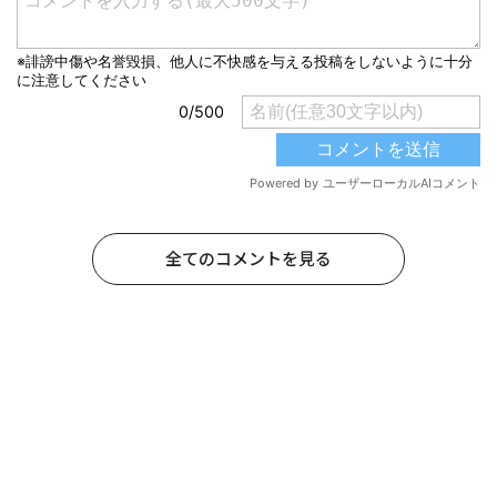
全てのコメントを見る