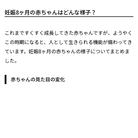
妊娠8ヶ月の赤ちゃんはどんな様子？
これまですくすく成長してきた赤ちゃんですが、ようやく
この時期になると、人として生きられる機能が備わってき
ています。妊娠8ヶ月の赤ちゃんの様子についてまとめま
した。
赤ちゃんの見た目の変化