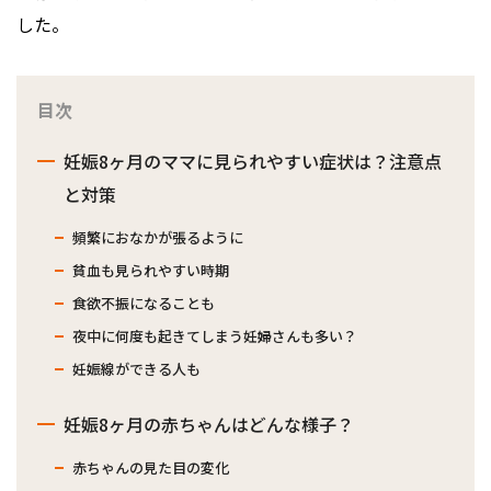
した。
目次
妊娠8ヶ月のママに見られやすい症状は？注意点
と対策
頻繁におなかが張るように
貧血も見られやすい時期
食欲不振になることも
夜中に何度も起きてしまう妊婦さんも多い？
妊娠線ができる人も
妊娠8ヶ月の赤ちゃんはどんな様子？
赤ちゃんの見た目の変化