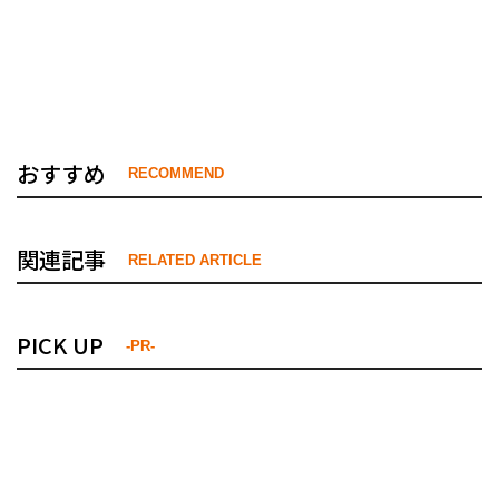
おすすめ
RECOMMEND
関連記事
RELATED ARTICLE
PICK UP
-PR-